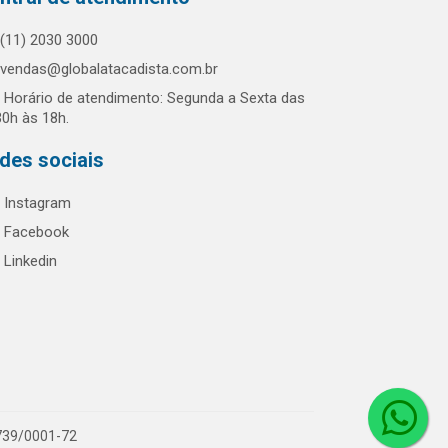
(11) 2030 3000
vendas@globalatacadista.com.br
Horário de atendimento: Segunda a Sexta das
30h às 18h.
des sociais
Instagram
Facebook
Linkedin
.739/0001-72