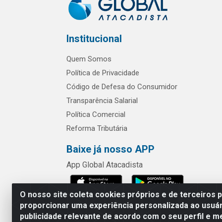
Institucional
Quem Somos
Política de Privacidade
Código de Defesa do Consumidor
Transparência Salarial
Política Comercial
Reforma Tributária
Baixe já nosso APP
App Global Atacadista
O nosso site coleta cookies próprios e de terceiros 
proporcionar uma experiência personalizada ao usuár
publicidade relevante de acordo com o seu perfil e m
Rua Chipuê,