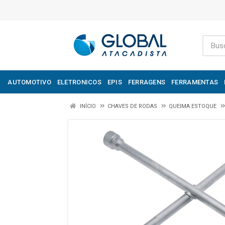
AUTOMOTIVO
ELETRONICOS
EPIS
FERRAGENS
FERRAMENTAS
INÍCIO
CHAVES DE RODAS
QUEIMA ESTOQUE