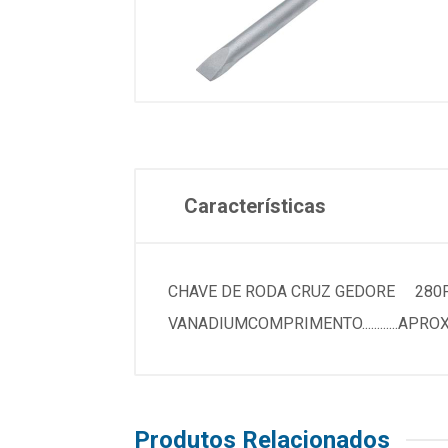
Características
CHAVE DE RODA CRUZ GEDORE 280PKE
VANADIUMCOMPRIMENTO............
Produtos Relacionados