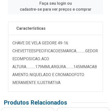
Faça seu login ou
cadastre-se para ver preços e comprar
Características
CHAVE DE VELA GEDORE 49-16
CHEVETTEESPECIFICACOESMARCA............GEDOR
ECOMPOSICAO..ACO
ALTURA............179MMLARGURA..........145MMACAB
AMENTO..NIQUELADO E CROMADOFOTO
MERAMENTE ILUSTRATIVA
Produtos Relacionados