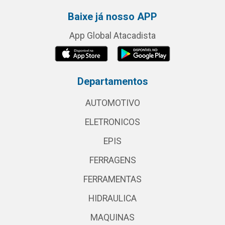
Baixe já nosso APP
App Global Atacadista
Departamentos
AUTOMOTIVO
ELETRONICOS
EPIS
FERRAGENS
FERRAMENTAS
HIDRAULICA
MAQUINAS