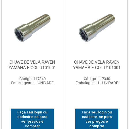
CHAVE DE VELA RAVEN
CHAVE DE VELA RAVEN
YAMAHA E GOL R101001
YAMAHA E GOL R101001
Código: 117340
Código: 117340
Embalagem: 1 - UNIDADE
Embalagem: 1 - UNIDADE
Faça seu login ou
Faça seu login ou
cadastre-se para
cadastre-se para
ver preços e
ver preços e
comprar
comprar