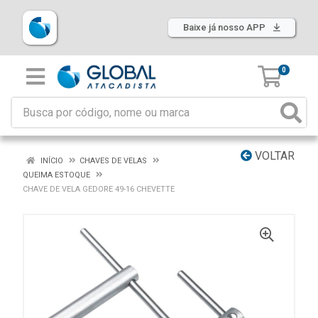
Baixe já nosso APP
0
VOLTAR
INÍCIO
CHAVES DE VELAS
QUEIMA ESTOQUE
CHAVE DE VELA GEDORE 49-16 CHEVETTE