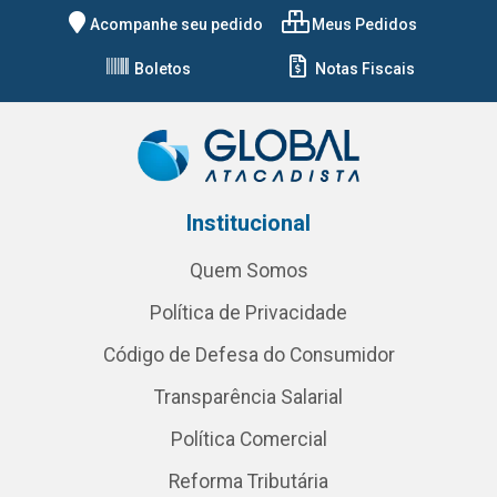
Acompanhe seu pedido
Meus Pedidos
Boletos
Notas Fiscais
Institucional
Quem Somos
Política de Privacidade
Código de Defesa do Consumidor
Transparência Salarial
Política Comercial
Reforma Tributária