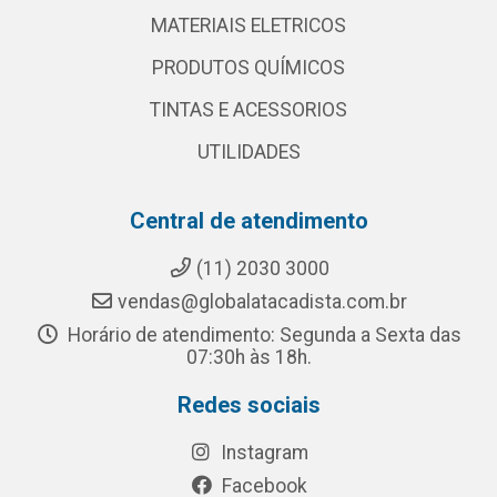
MATERIAIS ELETRICOS
PRODUTOS QUÍMICOS
TINTAS E ACESSORIOS
UTILIDADES
Central de atendimento
(11) 2030 3000
vendas@globalatacadista.com.br
Horário de atendimento: Segunda a Sexta das
07:30h às 18h.
Redes sociais
Instagram
Facebook