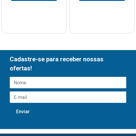
Cadastre-se para receber nossas
ofertas!