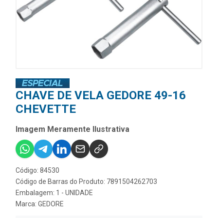
CHAVE DE VELA GEDORE 49-16
CHEVETTE
Imagem Meramente Ilustrativa
Código: 84530
Código de Barras do Produto: 7891504262703
Embalagem: 1 - UNIDADE
Marca:
GEDORE