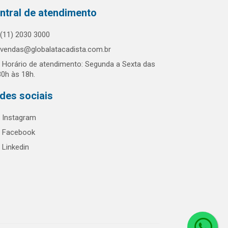
ntral de atendimento
(11) 2030 3000
vendas@globalatacadista.com.br
Horário de atendimento: Segunda a Sexta das
30h às 18h.
des sociais
Instagram
Facebook
Linkedin