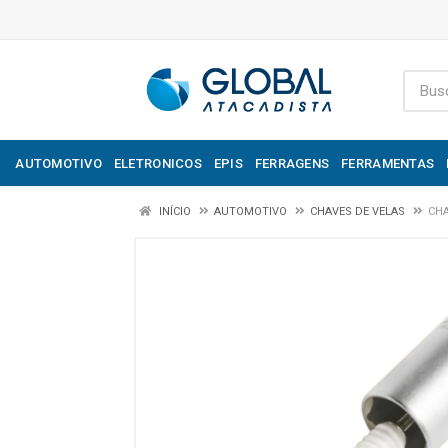
AUTOMOTIVO
ELETRONICOS
EPIS
FERRAGENS
FERRAMENTAS
INÍCIO
AUTOMOTIVO
CHAVES DE VELAS
CHA