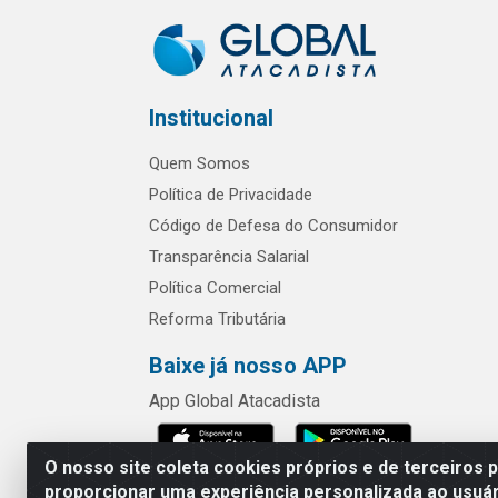
Institucional
Quem Somos
Política de Privacidade
Código de Defesa do Consumidor
Transparência Salarial
Política Comercial
Reforma Tributária
Baixe já nosso APP
App Global Atacadista
O nosso site coleta cookies próprios e de terceiros 
proporcionar uma experiência personalizada ao usuár