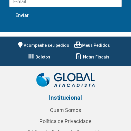
Acompanhe seu pedido
Meus Pedidos
Boletos
Notas Fiscais
Institucional
Quem Somos
Política de Privacidade