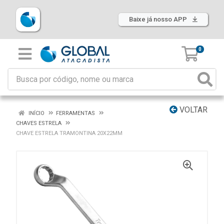
Baixe já nosso APP
0
VOLTAR
INÍCIO
FERRAMENTAS
CHAVES ESTRELA
CHAVE ESTRELA TRAMONTINA 20X22MM