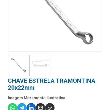
CHAVE ESTRELA TRAMONTINA
20x22mm
Imagem Meramente Ilustrativa