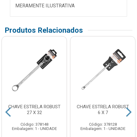
MERAMENTE ILUSTRATIVA
Produtos Relacionados
CHAVE ESTRELA ROBUST
CHAVE ESTRELA ROBUST
27 X 32
6 X 7
Código: 378148
Código: 378128
Embalagem: 1 - UNIDADE
Embalagem: 1 - UNIDADE