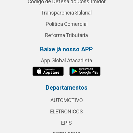
Código de Defesa do Consumidor
Transparência Salarial
Política Comercial
Reforma Tributária
Baixe já nosso APP
App Global Atacadista
Departamentos
AUTOMOTIVO
ELETRONICOS
EPIS