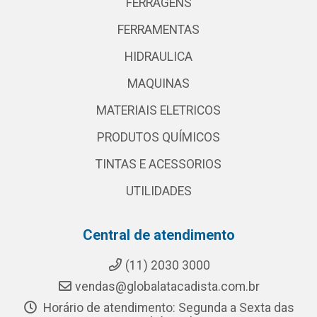
FERRAGENS
FERRAMENTAS
HIDRAULICA
MAQUINAS
MATERIAIS ELETRICOS
PRODUTOS QUÍMICOS
TINTAS E ACESSORIOS
UTILIDADES
Central de atendimento
(11) 2030 3000
vendas@globalatacadista.com.br
Horário de atendimento: Segunda a Sexta das