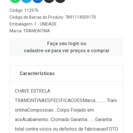
Código: 112976
Código de Barras do Produto: 7891114009170
Embalagem: 1 - UNIDADE
Marca:
TRAMONTINA
Faça seu login ou
cadastre-se para ver preços e comprar
Características
CHAVE ESTRELA
TRAMONTINAESPECIFICACOESMarca.............Tram
ontinaComposicao....Corpo Forjado em
acoAcabamento...Cromado Garantia.........Garantia
total contra vicios ou defeitos de fabricacaoFOTO