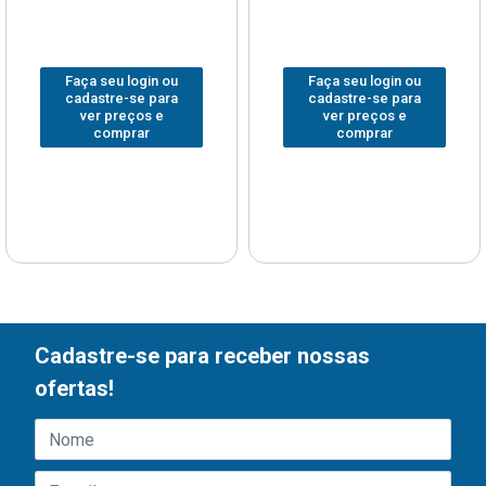
Faça seu login ou
Faça seu login ou
cadastre-se para
cadastre-se para
ver preços e
ver preços e
comprar
comprar
Cadastre-se para receber nossas
ofertas!