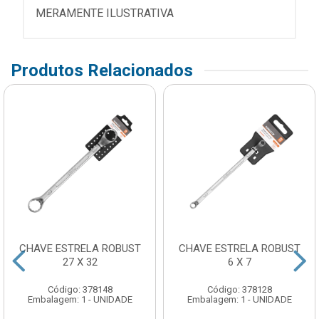
MERAMENTE ILUSTRATIVA
Produtos Relacionados
CHAVE ESTRELA ROBUST
CHAVE ESTRELA ROBUST
27 X 32
6 X 7
Código: 378148
Código: 378128
Embalagem: 1 - UNIDADE
Embalagem: 1 - UNIDADE