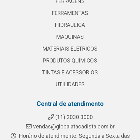
FERRAGENS
FERRAMENTAS
HIDRAULICA
MAQUINAS
MATERIAIS ELETRICOS
PRODUTOS QUÍMICOS
TINTAS E ACESSORIOS
UTILIDADES
Central de atendimento
(11) 2030 3000
vendas@globalatacadista.com.br
Horário de atendimento: Segunda a Sexta das