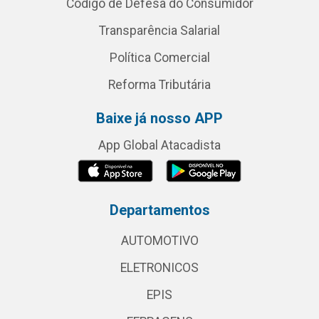
Código de Defesa do Consumidor
Transparência Salarial
Política Comercial
Reforma Tributária
Baixe já nosso APP
App Global Atacadista
Departamentos
AUTOMOTIVO
ELETRONICOS
EPIS