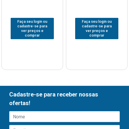
Faça seu login ou
Faça seu login ou
cadastre-se para
cadastre-se para
ver preços e
ver preços e
comprar
comprar
Cadastre-se para receber nossas
ofertas!