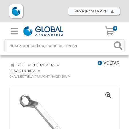
Baixe já nosso APP
0
VOLTAR
INÍCIO
FERRAMENTAS
CHAVES ESTRELA
CHAVE ESTRELA TRAMONTINA 25X28MM