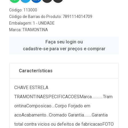
Código: 113000
Código de Barras do Produto: 7891114014709
Embalagem: 1 - UNIDADE
Marca:
TRAMONTINA
Faça seu login ou
cadastre-se para ver preços e comprar
Características
CHAVE ESTRELA
TRAMONTINAESPECIFICACOESMarca.............Tram
ontinaComposicao....Corpo Forjado em
acoAcabamento...Cromado Garantia.........Garantia
total contra vicios ou defeitos de fabricacaoFOTO