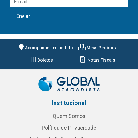
Acompanhe seu pedido
Meus Pedidos
Boletos
Notas Fiscais
Institucional
Quem Somos
Política de Privacidade