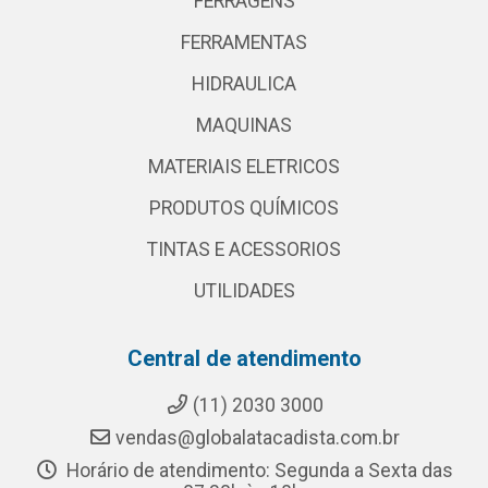
FERRAGENS
FERRAMENTAS
HIDRAULICA
MAQUINAS
MATERIAIS ELETRICOS
PRODUTOS QUÍMICOS
TINTAS E ACESSORIOS
UTILIDADES
Central de atendimento
(11) 2030 3000
vendas@globalatacadista.com.br
Horário de atendimento: Segunda a Sexta das