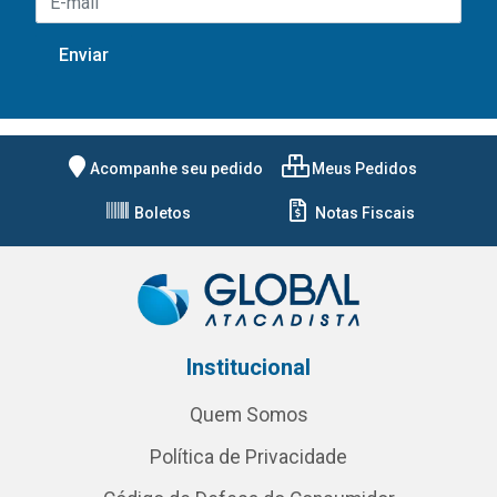
Acompanhe seu pedido
Meus Pedidos
Boletos
Notas Fiscais
Institucional
Quem Somos
Política de Privacidade