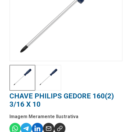
CHAVE PHILIPS GEDORE 160(2)
3/16 X 10
Imagem Meramente Ilustrativa