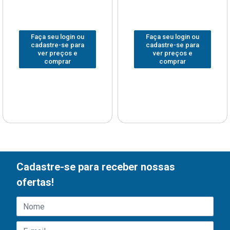
Faça seu login ou
Faça seu login ou
cadastre-se para
cadastre-se para
ver preços e
ver preços e
comprar
comprar
Cadastre-se para receber nossas
ofertas!