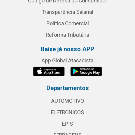
Código de Defesa do Consumidor
Transparência Salarial
Política Comercial
Reforma Tributária
Baixe já nosso APP
App Global Atacadista
Departamentos
AUTOMOTIVO
ELETRONICOS
EPIS