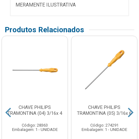
MERAMENTE ILUSTRATIVA
Produtos Relacionados
CHAVE PHILIPS
CHAVE PHILIPS
TRAMONTINA (04) 3/16x 4
TRAMONTINA (05) 3/16x 6
Código: 28363
Código: 274291
Embalagem: 1 - UNIDADE
Embalagem: 1 - UNIDADE