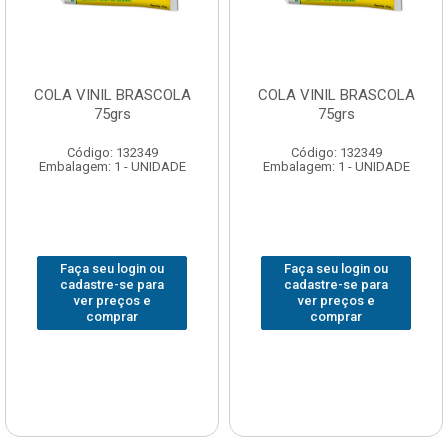
COLA VINIL BRASCOLA
COLA VINIL BRASCOLA
75grs
75grs
Código: 132349
Código: 132349
Embalagem: 1 - UNIDADE
Embalagem: 1 - UNIDADE
Faça seu login ou
Faça seu login ou
cadastre-se para
cadastre-se para
ver preços e
ver preços e
comprar
comprar