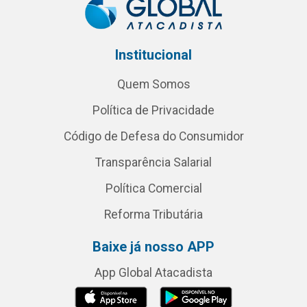
Institucional
Quem Somos
Política de Privacidade
Código de Defesa do Consumidor
Transparência Salarial
Política Comercial
Reforma Tributária
Baixe já nosso APP
App Global Atacadista