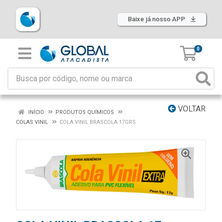
Baixe já nosso APP
0
VOLTAR
INÍCIO
PRODUTOS QUÍMICOS
COLAS VINIL
COLA VINIL BRASCOLA 17GRS