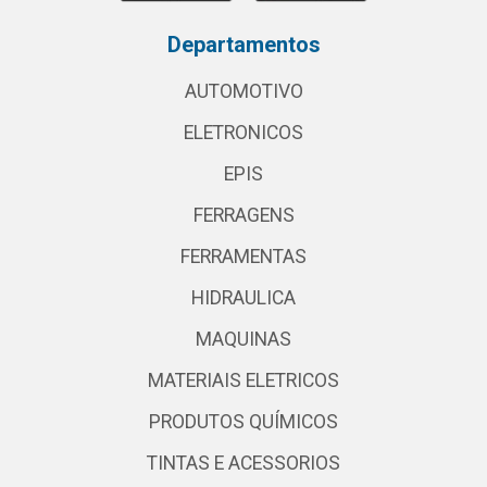
Departamentos
AUTOMOTIVO
ELETRONICOS
EPIS
FERRAGENS
FERRAMENTAS
HIDRAULICA
MAQUINAS
MATERIAIS ELETRICOS
PRODUTOS QUÍMICOS
TINTAS E ACESSORIOS