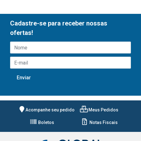
Cadastre-se para receber nossas
ofertas!
Acompanhe seu pedido
Meus Pedidos
Boletos
Notas Fiscais