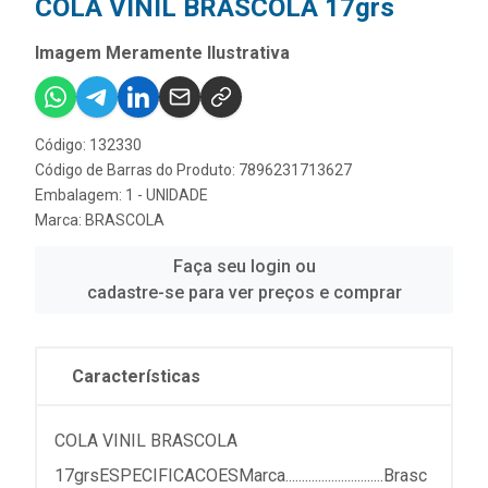
COLA VINIL BRASCOLA 17grs
Imagem Meramente Ilustrativa
Código: 132330
Código de Barras do Produto: 7896231713627
Embalagem: 1 - UNIDADE
Marca:
BRASCOLA
Faça seu login ou
cadastre-se para ver preços e comprar
Características
COLA VINIL BRASCOLA
17grsESPECIFICACOESMarca..............................Brasc