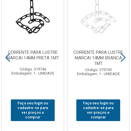
CORRENTE PARA LUSTRE
CORRENTE PARA LUSTRE
MARCAI 14MM PRETA 1MT
MARCAI 14MM BRANCA
1MT
Código: 379746
Código: 379745
Embalagem: 1 - UNIDADE
Embalagem: 1 - UNIDADE
Faça seu login ou
Faça seu login ou
cadastre-se para
cadastre-se para
ver preços e
ver preços e
comprar
comprar