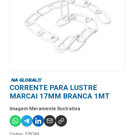
CORRENTE PARA LUSTRE
MARCAI 17MM BRANCA 1MT
Imagem Meramente Ilustrativa
Código: 379749