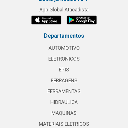
App Global Atacadista
Departamentos
AUTOMOTIVO
ELETRONICOS
EPIS
FERRAGENS
FERRAMENTAS
HIDRAULICA
MAQUINAS
MATERIAIS ELETRICOS