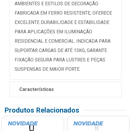
AMBIENTES E ESTILOS DE DECORAÇÃO.
FABRICADA EM FERRO RESISTENTE, OFERECE
EXCELENTE DURABILIDADE E ESTABILIDADE
PARA APLICAÇÕES EM ILUMINAÇÃO
RESIDENCIAL E COMERCIAL. INDICADA PARA
SUPORTAR CARGAS DE ATÉ 15KG, GARANTE
FIXAÇÃO SEGURA PARA LUSTRES E PEÇAS
SUSPENSAS DE MAIOR PORTE.
Características
Produtos Relacionados