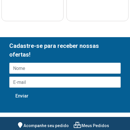
Cadastre-se para receber nossas
ofertas!
Acompanhe seu pedido
Meus Pedidos