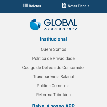
Boletos
Notas Fiscais
Institucional
Quem Somos
Política de Privacidade
Código de Defesa do Consumidor
Transparência Salarial
Política Comercial
Reforma Tributária
Baixe já nosso APP