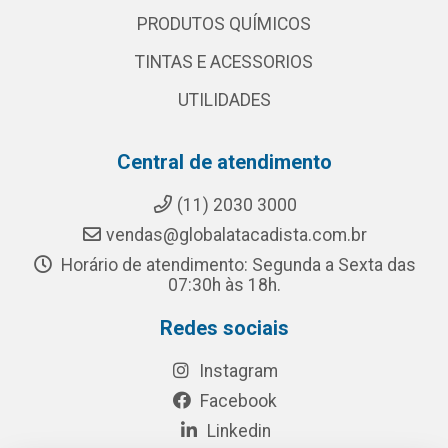
PRODUTOS QUÍMICOS
TINTAS E ACESSORIOS
UTILIDADES
Central de atendimento
(11) 2030 3000
vendas@globalatacadista.com.br
Horário de atendimento: Segunda a Sexta das
07:30h às 18h.
Redes sociais
Instagram
Facebook
Linkedin