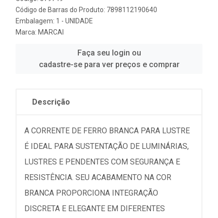
Código de Barras do Produto: 7898112190640
Embalagem: 1 - UNIDADE
Marca:
MARCAI
Faça seu login ou
cadastre-se para ver preços e comprar
Descrição
A CORRENTE DE FERRO BRANCA PARA LUSTRE
É IDEAL PARA SUSTENTAÇÃO DE LUMINÁRIAS,
LUSTRES E PENDENTES COM SEGURANÇA E
RESISTÊNCIA. SEU ACABAMENTO NA COR
BRANCA PROPORCIONA INTEGRAÇÃO
DISCRETA E ELEGANTE EM DIFERENTES