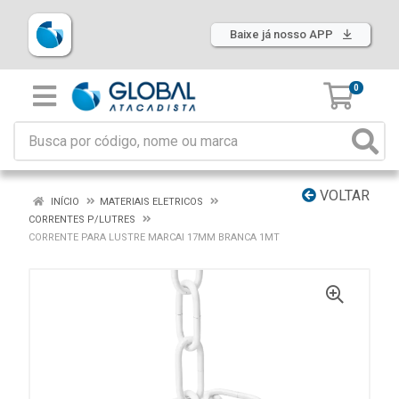
Baixe já nosso APP
0
VOLTAR
INÍCIO
MATERIAIS ELETRICOS
CORRENTES P/LUTRES
CORRENTE PARA LUSTRE MARCAI 17MM BRANCA 1MT