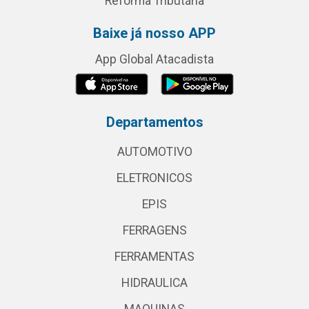
Reforma Tributária
Baixe já nosso APP
App Global Atacadista
Departamentos
AUTOMOTIVO
ELETRONICOS
EPIS
FERRAGENS
FERRAMENTAS
HIDRAULICA