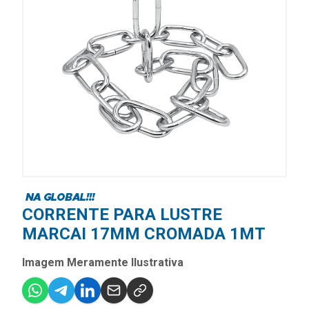
CORRENTE PARA LUSTRE
MARCAI 17MM CROMADA 1MT
Imagem Meramente Ilustrativa