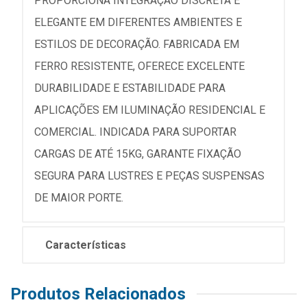
PROPORCIONA INTEGRAÇÃO DISCRETA E
ELEGANTE EM DIFERENTES AMBIENTES E
ESTILOS DE DECORAÇÃO. FABRICADA EM
FERRO RESISTENTE, OFERECE EXCELENTE
DURABILIDADE E ESTABILIDADE PARA
APLICAÇÕES EM ILUMINAÇÃO RESIDENCIAL E
COMERCIAL. INDICADA PARA SUPORTAR
CARGAS DE ATÉ 15KG, GARANTE FIXAÇÃO
SEGURA PARA LUSTRES E PEÇAS SUSPENSAS
DE MAIOR PORTE.
Características
Produtos Relacionados