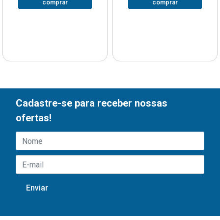
comprar
comprar
Cadastre-se para receber nossas
ofertas!