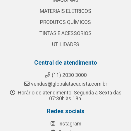
MAQUINAS
MATERIAIS ELETRICOS
PRODUTOS QUÍMICOS
TINTAS E ACESSORIOS
UTILIDADES
Central de atendimento
(11) 2030 3000
vendas@globalatacadista.com.br
Horário de atendimento: Segunda a Sexta das
07:30h às 18h.
Redes sociais
Instagram