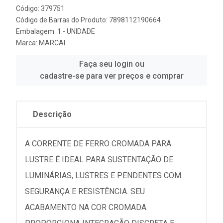
Código: 379751
Código de Barras do Produto: 7898112190664
Embalagem: 1 - UNIDADE
Marca:
MARCAI
Faça seu login ou
cadastre-se para ver preços e comprar
Descrição
A CORRENTE DE FERRO CROMADA PARA
LUSTRE É IDEAL PARA SUSTENTAÇÃO DE
LUMINÁRIAS, LUSTRES E PENDENTES COM
SEGURANÇA E RESISTÊNCIA. SEU
ACABAMENTO NA COR CROMADA