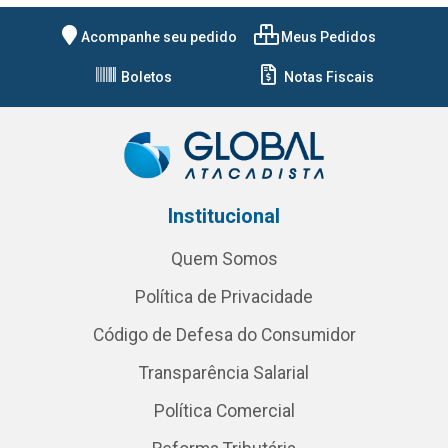
Acompanhe seu pedido
Meus Pedidos
Boletos
Notas Fiscais
Institucional
Quem Somos
Política de Privacidade
Código de Defesa do Consumidor
Transparência Salarial
Política Comercial