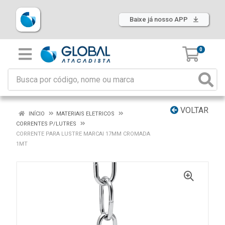
Baixe já nosso APP
0
VOLTAR
INÍCIO
MATERIAIS ELETRICOS
CORRENTES P/LUTRES
CORRENTE PARA LUSTRE MARCAI 17MM CROMADA
1MT