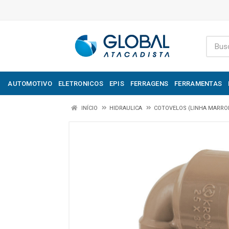
AUTOMOTIVO
ELETRONICOS
EPIS
FERRAGENS
FERRAMENTAS
INÍCIO
HIDRAULICA
COTOVELOS (LINHA MARRO