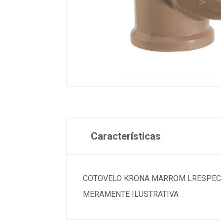
Características
COTOVELO KRONA MARROM LRESPECIFICACOE
MERAMENTE ILUSTRATIVA