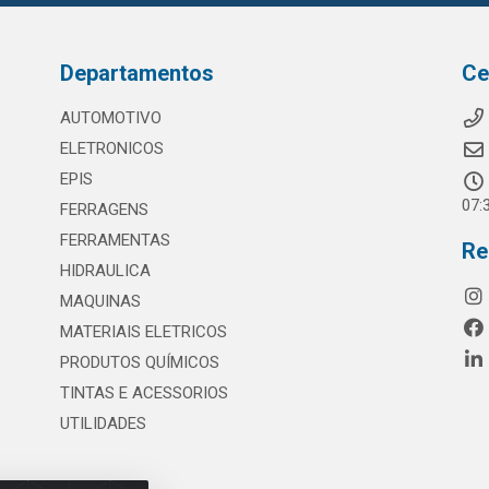
Departamentos
Ce
AUTOMOTIVO
ELETRONICOS
EPIS
07:
FERRAGENS
FERRAMENTAS
Re
HIDRAULICA
MAQUINAS
MATERIAIS ELETRICOS
PRODUTOS QUÍMICOS
TINTAS E ACESSORIOS
UTILIDADES