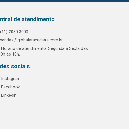
ntral de atendimento
(11) 2030 3000
vendas@globalatacadista.com.br
Horário de atendimento: Segunda a Sexta das
30h às 18h.
des sociais
Instagram
Facebook
Linkedin