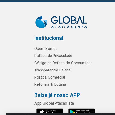
Institucional
Quem Somos
Política de Privacidade
Código de Defesa do Consumidor
Transparência Salarial
Política Comercial
Reforma Tributária
Baixe já nosso APP
App Global Atacadista