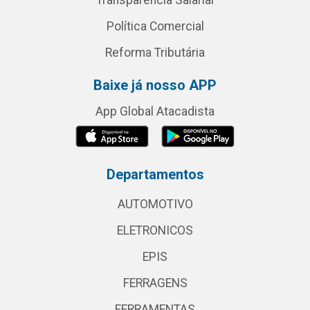
Transparência Salarial
Política Comercial
Reforma Tributária
Baixe já nosso APP
App Global Atacadista
Departamentos
AUTOMOTIVO
ELETRONICOS
EPIS
FERRAGENS
FERRAMENTAS