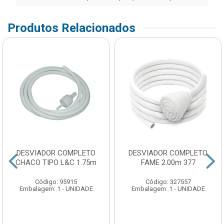
Produtos Relacionados
DESVIADOR COMPLETO
DESVIADOR COMPLETO
CHACO TIPO L&C 1.75m
FAME 2.00m 377
Código: 95915
Código: 327557
Embalagem: 1 - UNIDADE
Embalagem: 1 - UNIDADE