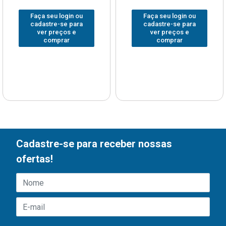
Faça seu login ou
Faça seu login ou
cadastre-se para
cadastre-se para
ver preços e
ver preços e
comprar
comprar
Cadastre-se para receber nossas
ofertas!