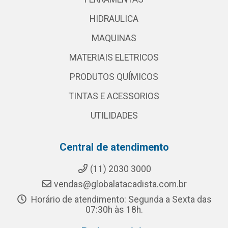
HIDRAULICA
MAQUINAS
MATERIAIS ELETRICOS
PRODUTOS QUÍMICOS
TINTAS E ACESSORIOS
UTILIDADES
Central de atendimento
(11) 2030 3000
vendas@globalatacadista.com.br
Horário de atendimento: Segunda a Sexta das
07:30h às 18h.