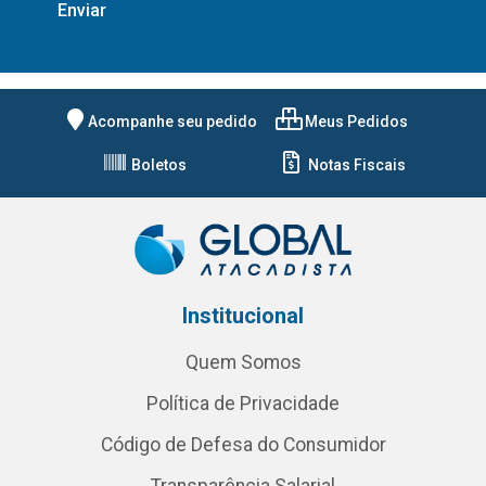
Acompanhe seu pedido
Meus Pedidos
Boletos
Notas Fiscais
Institucional
Quem Somos
Política de Privacidade
Código de Defesa do Consumidor