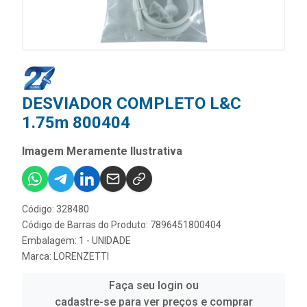
DESVIADOR COMPLETO L&C
1.75m 800404
Imagem Meramente Ilustrativa
Código: 328480
Código de Barras do Produto: 7896451800404
Embalagem: 1 - UNIDADE
Marca:
LORENZETTI
Faça seu login ou
cadastre-se para ver preços e comprar