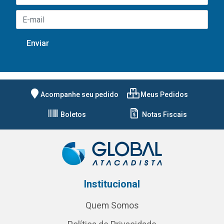
Acompanhe seu pedido
Meus Pedidos
Boletos
Notas Fiscais
Institucional
Quem Somos