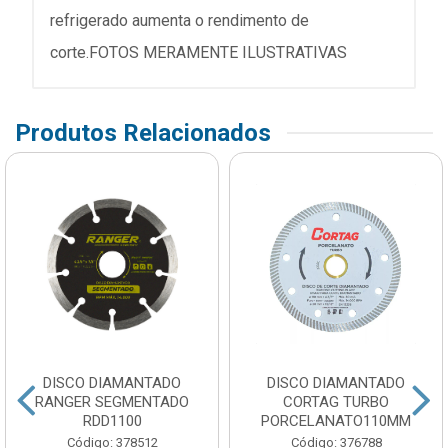
refrigerado aumenta o rendimento de
corte.FOTOS MERAMENTE ILUSTRATIVAS
Produtos Relacionados
DISCO DIAMANTADO
DISCO DIAMANTADO
RANGER SEGMENTADO
CORTAG TURBO
RDD1100
PORCELANATO110MM
Código: 378512
Código: 376788