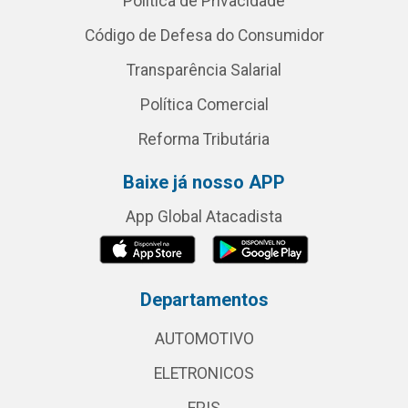
Política de Privacidade
Código de Defesa do Consumidor
Transparência Salarial
Política Comercial
Reforma Tributária
Baixe já nosso APP
App Global Atacadista
Departamentos
AUTOMOTIVO
ELETRONICOS