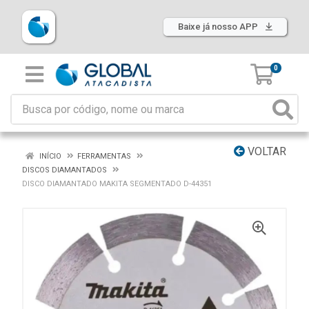
Baixe já nosso APP
0
VOLTAR
INÍCIO
FERRAMENTAS
DISCOS DIAMANTADOS
DISCO DIAMANTADO MAKITA SEGMENTADO D-44351