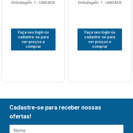
Embalagem: 1 - UNIDADE
Embalagem: 1 - UNIDADE
Faça seu login ou
Faça seu login ou
cadastre-se para
cadastre-se para
ver preços e
ver preços e
comprar
comprar
Cadastre-se para receber nossas
ofertas!