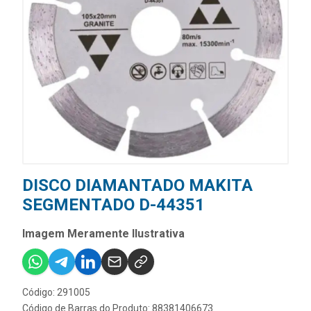
DISCO DIAMANTADO MAKITA
SEGMENTADO D-44351
Imagem Meramente Ilustrativa
Código: 291005
Código de Barras do Produto: 88381406673