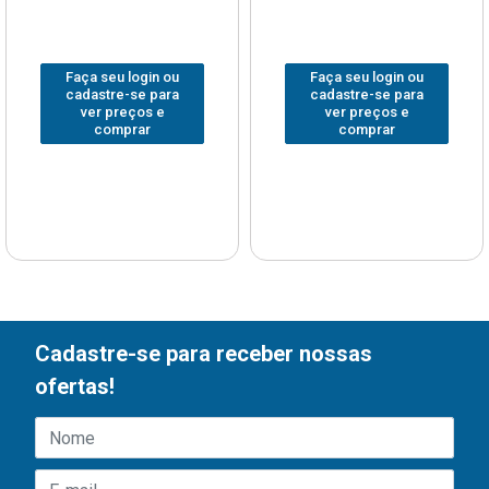
Faça seu login ou
Faça seu login ou
cadastre-se para
cadastre-se para
ver preços e
ver preços e
comprar
comprar
Cadastre-se para receber nossas
ofertas!