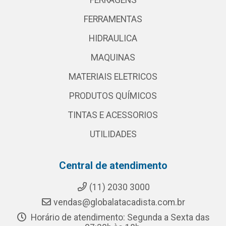
FERRAGENS
FERRAMENTAS
HIDRAULICA
MAQUINAS
MATERIAIS ELETRICOS
PRODUTOS QUÍMICOS
TINTAS E ACESSORIOS
UTILIDADES
Central de atendimento
(11) 2030 3000
vendas@globalatacadista.com.br
Horário de atendimento: Segunda a Sexta das