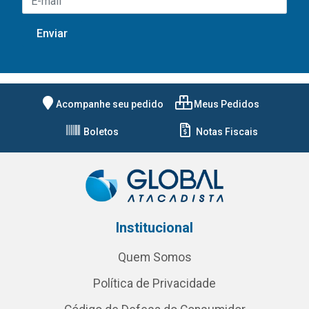
Acompanhe seu pedido
Meus Pedidos
Boletos
Notas Fiscais
Institucional
Quem Somos
Política de Privacidade