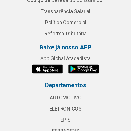
Código de Defesa do Consumidor
Transparência Salarial
Política Comercial
Reforma Tributária
Baixe já nosso APP
App Global Atacadista
Departamentos
AUTOMOTIVO
ELETRONICOS
EPIS