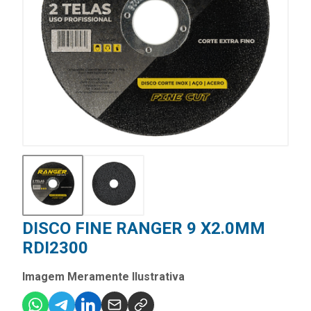
DISCO FINE RANGER 9 X2.0MM
RDI2300
Imagem Meramente Ilustrativa