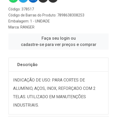
Código: 378517
Código de Barras do Produto: 7898638308253
Embalagem: 1 - UNIDADE
Marca:
RANGER
Faça seu login ou
cadastre-se para ver preços e comprar
Descrição
INDICAÇÃO DE USO: PARA CORTES DE
ALUMÍNIO, AÇOS, INOX, REFORÇADO COM 2
TELAS. UTILIZADO EM MANUTENÇÕES
INDUSTRIAIS.