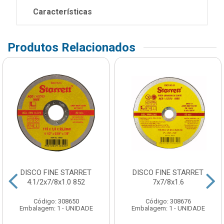
Características
Produtos Relacionados
DISCO FINE STARRET
DISCO FINE STARRET
4.1/2x7/8x1.0 852
7x7/8x1.6
Código: 308650
Código: 308676
Embalagem: 1 - UNIDADE
Embalagem: 1 - UNIDADE