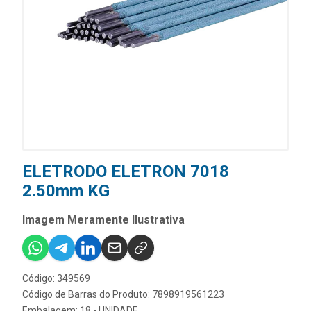
ELETRODO ELETRON 7018
2.50mm KG
Imagem Meramente Ilustrativa
Código: 349569
Código de Barras do Produto: 7898919561223
Embalagem: 18 - UNIDADE