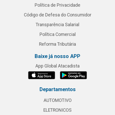
Política de Privacidade
Código de Defesa do Consumidor
Transparência Salarial
Política Comercial
Reforma Tributária
Baixe já nosso APP
App Global Atacadista
Departamentos
AUTOMOTIVO
ELETRONICOS