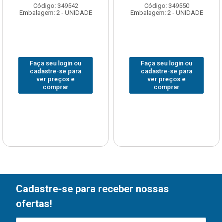
Código: 349542
Código: 349550
Embalagem: 2 - UNIDADE
Embalagem: 2 - UNIDADE
Faça seu login ou
Faça seu login ou
cadastre-se para
cadastre-se para
ver preços e
ver preços e
comprar
comprar
Cadastre-se para receber nossas
ofertas!