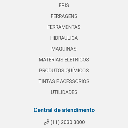
EPIS
FERRAGENS
FERRAMENTAS
HIDRAULICA
MAQUINAS
MATERIAIS ELETRICOS
PRODUTOS QUÍMICOS
TINTAS E ACESSORIOS
UTILIDADES
Central de atendimento
(11) 2030 3000