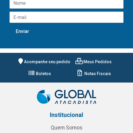
Acompanhe seu pedido
Meus Pedidos
Boletos
Notas Fiscais
Institucional
Quem Somos