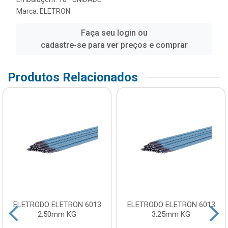
Marca:
ELETRON
Faça seu login ou
cadastre-se para ver preços e comprar
Produtos Relacionados
ELETRODO ELETRON 6013
ELETRODO ELETRON 6013
2.50mm KG
3.25mm KG