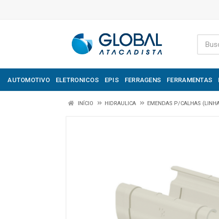
AUTOMOTIVO
ELETRONICOS
EPIS
FERRAGENS
FERRAMENTAS
INÍCIO
HIDRAULICA
EMENDAS P/CALHAS (LINH