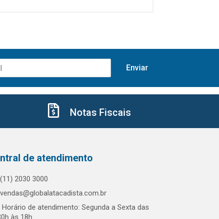
Notas Fiscais
ntral de atendimento
(11) 2030 3000
vendas@globalatacadista.com.br
Horário de atendimento: Segunda a Sexta das
30h às 18h.