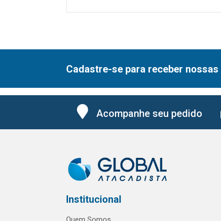
Cadastre-se para receber nossas 
Acompanhe seu pedido
Institucional
Quem Somos