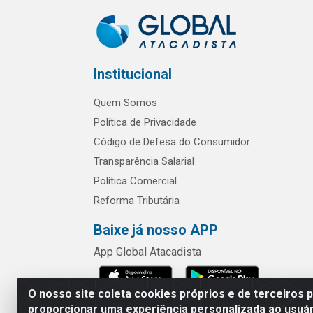
Institucional
Quem Somos
Política de Privacidade
Código de Defesa do Consumidor
Transparência Salarial
Política Comercial
Reforma Tributária
Baixe já nosso APP
App Global Atacadista
O nosso site coleta cookies próprios e de terceiros 
proporcionar uma experiência personalizada ao usuár