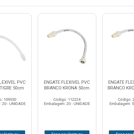
LEXIVEL PVC
ENGATE FLEXIVEL PVC
ENGATE FLE
TIGRE 50cm
BRANCO KRONA 50cm
BRANCO KRO
o: 109550
Código: 112224
Código: 
 20 - UNIDADE
Embalagem: 20 - UNIDADE
Embalagem: 5