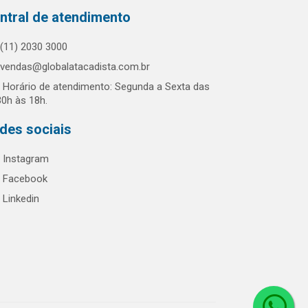
ntral de atendimento
(11) 2030 3000
vendas@globalatacadista.com.br
Horário de atendimento: Segunda a Sexta das
30h às 18h.
des sociais
Instagram
Facebook
Linkedin