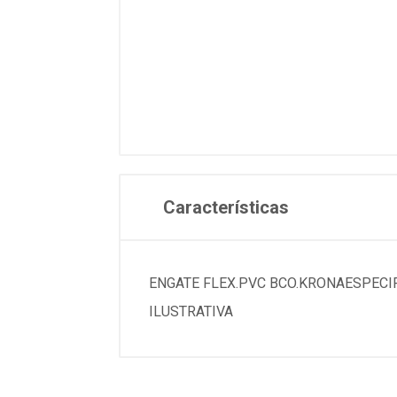
Características
ENGATE FLEX.PVC BCO.KRONAESPECIFICA
ILUSTRATIVA