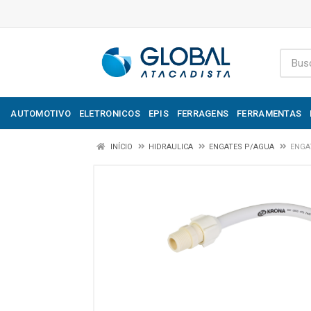
AUTOMOTIVO
ELETRONICOS
EPIS
FERRAGENS
FERRAMENTAS
INÍCIO
HIDRAULICA
ENGATES P/AGUA
ENGA