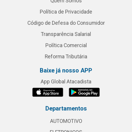
Quem Somos
Política de Privacidade
Código de Defesa do Consumidor
Transparência Salarial
Política Comercial
Reforma Tributária
Baixe já nosso APP
App Global Atacadista
Departamentos
AUTOMOTIVO