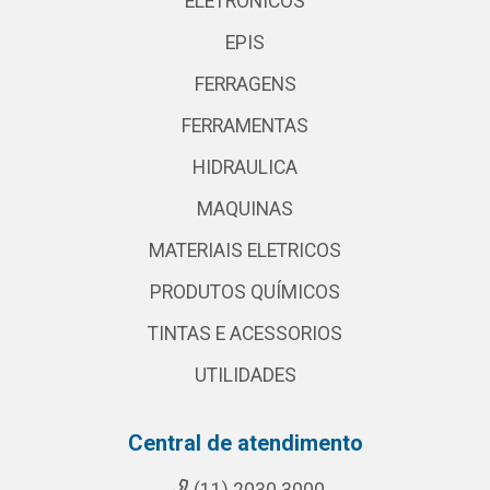
ELETRONICOS
EPIS
FERRAGENS
FERRAMENTAS
HIDRAULICA
MAQUINAS
MATERIAIS ELETRICOS
PRODUTOS QUÍMICOS
TINTAS E ACESSORIOS
UTILIDADES
Central de atendimento