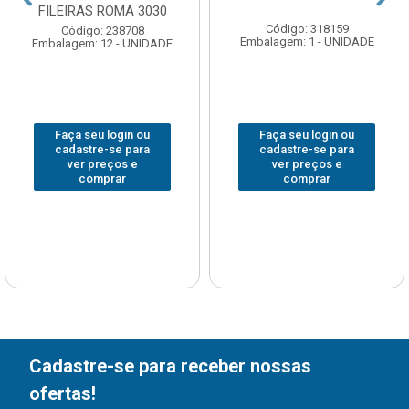
FILEIRAS ROMA 3030
Código: 318159
Código: 238708
Embalagem: 1 - UNIDADE
Embalagem: 12 - UNIDADE
Faça seu login ou
Faça seu login ou
cadastre-se para
cadastre-se para
ver preços e
ver preços e
comprar
comprar
Cadastre-se para receber nossas
ofertas!