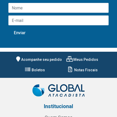
Acompanhe seu pedido
Meus Pedidos
Boletos
Notas Fiscais
Institucional