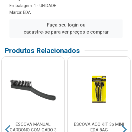
Embalagem: 1 - UNIDADE
Marca:
EDA
Faça seu login ou
cadastre-se para ver preços e comprar
Produtos Relacionados
ESCOVA MANUAL
ESCOVA ACO KIT 3p MINI
CARBONO COM CABO 3
EDA 8AG