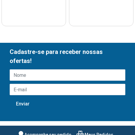
Cadastre-se para receber nossas
ofertas!
Acompanhe seu pedido
Meus Pedidos