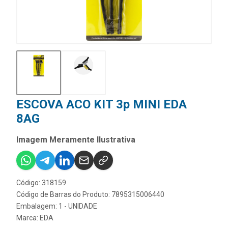
ESCOVA ACO KIT 3p MINI EDA
8AG
Imagem Meramente Ilustrativa
Código: 318159
Código de Barras do Produto: 7895315006440
Embalagem: 1 - UNIDADE
Marca:
EDA