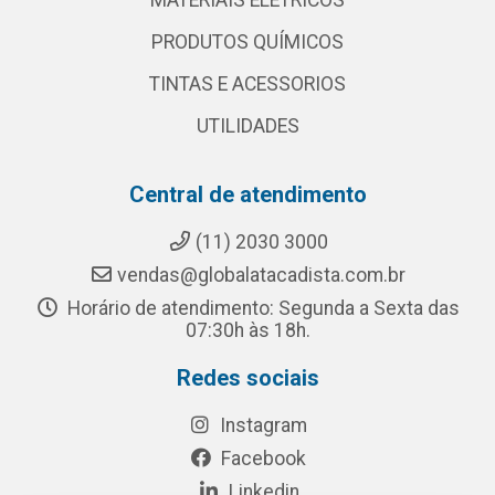
MATERIAIS ELETRICOS
PRODUTOS QUÍMICOS
TINTAS E ACESSORIOS
UTILIDADES
Central de atendimento
(11) 2030 3000
vendas@globalatacadista.com.br
Horário de atendimento: Segunda a Sexta das
07:30h às 18h.
Redes sociais
Instagram
Facebook
Linkedin