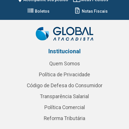
Boletos
Notas Fiscais
Institucional
Quem Somos
Política de Privacidade
Código de Defesa do Consumidor
Transparência Salarial
Política Comercial
Reforma Tributária