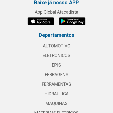
Baixe já nosso APP
App Global Atacadista
Departamentos
AUTOMOTIVO
ELETRONICOS
EPIS
FERRAGENS
FERRAMENTAS
HIDRAULICA
MAQUINAS