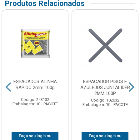
Produtos Relacionados
ESPACADOR ALINHA
ESPACADOR PISOS E
RAPIDO 2mm 100p
AZULEJOS JUNTALIDER
2MM 100P
Código: 243132
Código: 102032
Embalagem: 10 - PACOTE
Embalagem: 10 - PACOTE
Faça seu login ou
Faça seu login ou