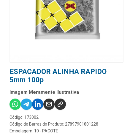
ESPACADOR ALINHA RAPIDO
5mm 100p
Imagem Meramente Ilustrativa
Código: 173002
Código de Barras do Produto: 27897901801228
Embalagem: 10 - PACOTE