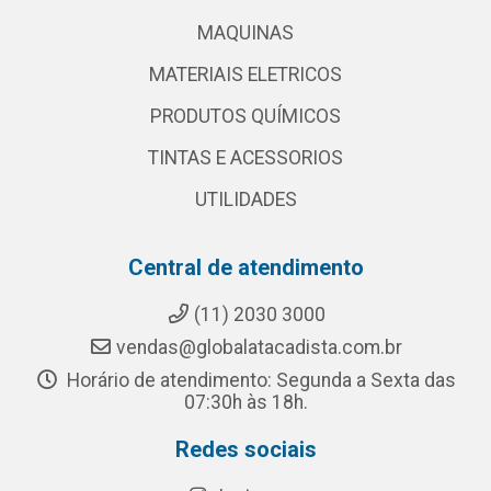
MAQUINAS
MATERIAIS ELETRICOS
PRODUTOS QUÍMICOS
TINTAS E ACESSORIOS
UTILIDADES
Central de atendimento
(11) 2030 3000
vendas@globalatacadista.com.br
Horário de atendimento: Segunda a Sexta das
07:30h às 18h.
Redes sociais