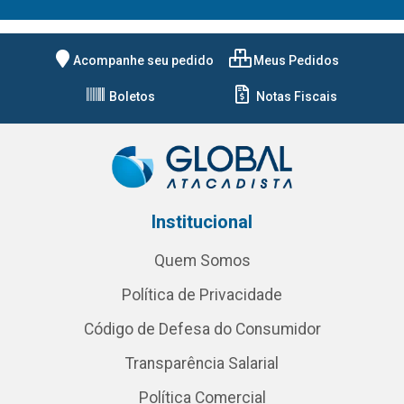
Acompanhe seu pedido
Meus Pedidos
Boletos
Notas Fiscais
Institucional
Quem Somos
Política de Privacidade
Código de Defesa do Consumidor
Transparência Salarial
Política Comercial