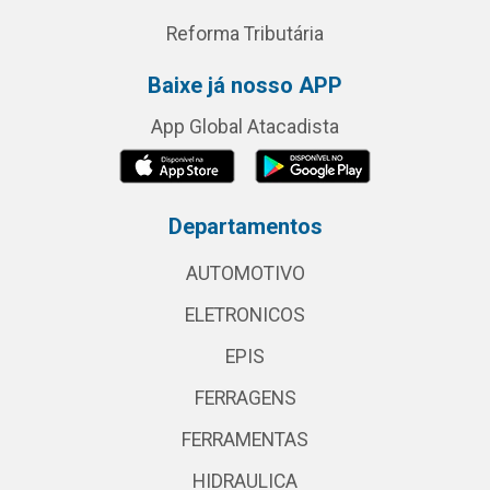
Reforma Tributária
Baixe já nosso APP
App Global Atacadista
Departamentos
AUTOMOTIVO
ELETRONICOS
EPIS
FERRAGENS
FERRAMENTAS
HIDRAULICA