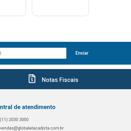
Notas Fiscais
ntral de atendimento
(11) 2030 3000
vendas@globalatacadista.com.br