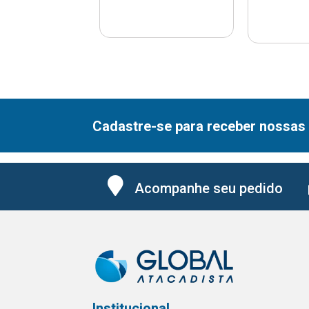
Cadastre-se para receber nossas 
Acompanhe seu pedido
Institucional