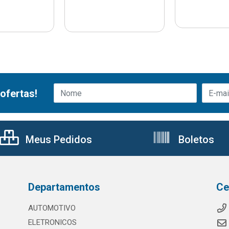
ofertas!
Meus Pedidos
Boletos
Departamentos
Ce
AUTOMOTIVO
ELETRONICOS