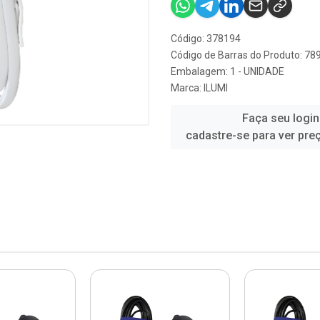
Código: 378194
Código de Barras do Produto: 7
Embalagem: 1 - UNIDADE
Marca:
ILUMI
Faça seu login
cadastre-se para ver pre