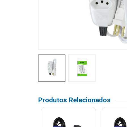
Produtos Relacionados