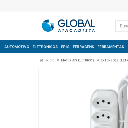
AUTOMOTIVO
ELETRONICOS
EPIS
FERRAGENS
FERRAMENTAS
INÍCIO
MATERIAIS ELETRICOS
EXTENSOES ELET