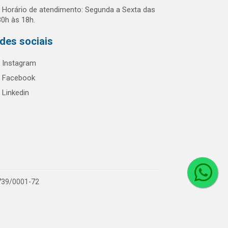
Horário de atendimento: Segunda a Sexta das
30h às 18h.
des sociais
Instagram
Facebook
Linkedin
.739/0001-72