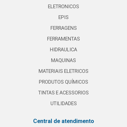
ELETRONICOS
EPIS
FERRAGENS
FERRAMENTAS
HIDRAULICA
MAQUINAS
MATERIAIS ELETRICOS
PRODUTOS QUÍMICOS
TINTAS E ACESSORIOS
UTILIDADES
Central de atendimento