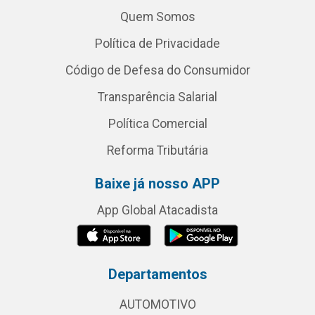
Quem Somos
Política de Privacidade
Código de Defesa do Consumidor
Transparência Salarial
Política Comercial
Reforma Tributária
Baixe já nosso APP
App Global Atacadista
Departamentos
AUTOMOTIVO