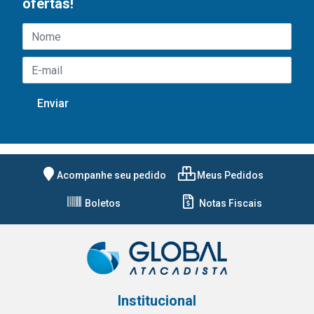
ofertas!
Acompanhe seu pedido
Meus Pedidos
Boletos
Notas Fiscais
Institucional