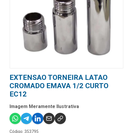
EXTENSAO TORNEIRA LATAO
CROMADO EMAVA 1/2 CURTO
EC12
Imagem Meramente Ilustrativa
Código: 353795