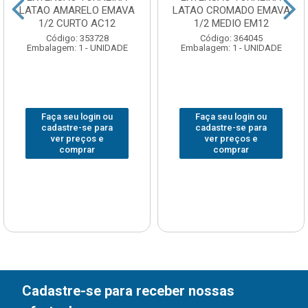
LATAO AMARELO EMAVA
LATAO CROMADO EMAVA
1/2 CURTO AC12
1/2 MEDIO EM12
Código: 353728
Código: 364045
Embalagem: 1 - UNIDADE
Embalagem: 1 - UNIDADE
Faça seu login ou
Faça seu login ou
cadastre-se para
cadastre-se para
ver preços e
ver preços e
comprar
comprar
Cadastre-se para receber nossas