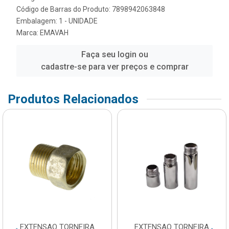
Código de Barras do Produto: 7898942063848
Embalagem: 1 - UNIDADE
Marca:
EMAVAH
Faça seu login ou
cadastre-se para ver preços e comprar
Produtos Relacionados
EXTENSAO TORNEIRA
EXTENSAO TORNEIRA