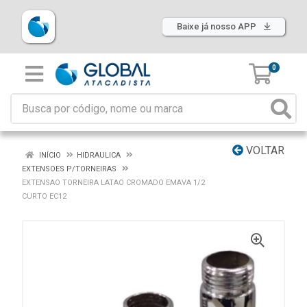
Baixe já nosso APP
0
VOLTAR
INÍCIO
HIDRAULICA
EXTENSOES P/TORNEIRAS
EXTENSAO TORNEIRA LATAO CROMADO EMAVA 1/2
CURTO EC12