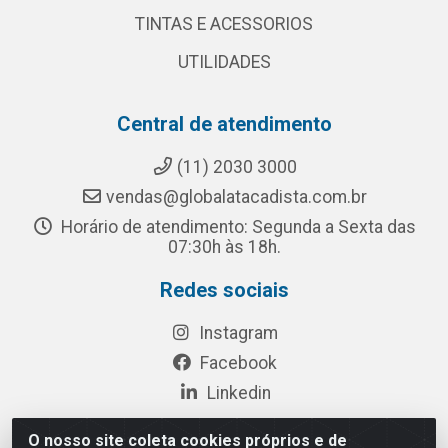
TINTAS E ACESSORIOS
UTILIDADES
Central de atendimento
(11) 2030 3000
vendas@globalatacadista.com.br
Horário de atendimento: Segunda a Sexta das
07:30h às 18h.
Redes sociais
Instagram
Facebook
Linkedin
O nosso site coleta cookies próprios e de