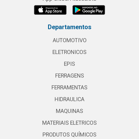
Departamentos
AUTOMOTIVO
ELETRONICOS
EPIS
FERRAGENS
FERRAMENTAS
HIDRAULICA
MAQUINAS
MATERIAIS ELETRICOS
PRODUTOS QUÍMICOS