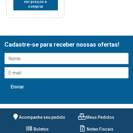
ver preços e
comprar
Cadastre-se para receber nossas ofertas!
Acompanhe seu pedido
Meus Pedidos
Boletos
Notas Fiscais