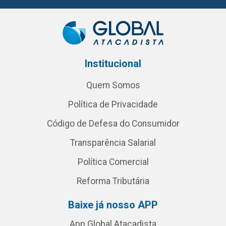
Institucional
Quem Somos
Política de Privacidade
Código de Defesa do Consumidor
Transparência Salarial
Política Comercial
Reforma Tributária
Baixe já nosso APP
App Global Atacadista