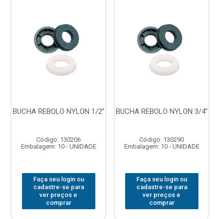
BUCHA REBOLO NYLON 1/2”
BUCHA REBOLO NYLON 3/4”
Código: 130206
Código: 130290
Embalagem: 10 - UNIDADE
Embalagem: 10 - UNIDADE
Faça seu login ou
Faça seu login ou
cadastre-se para
cadastre-se para
ver preços e
ver preços e
comprar
comprar