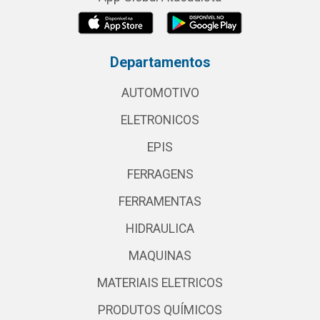
Departamentos
AUTOMOTIVO
ELETRONICOS
EPIS
FERRAGENS
FERRAMENTAS
HIDRAULICA
MAQUINAS
MATERIAIS ELETRICOS
PRODUTOS QUÍMICOS