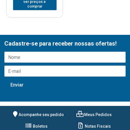
ver preços e
comprar
Cadastre-se para receber nossas ofertas!
Acompanhe seu pedido
Meus Pedidos
Boletos
Notas Fiscais