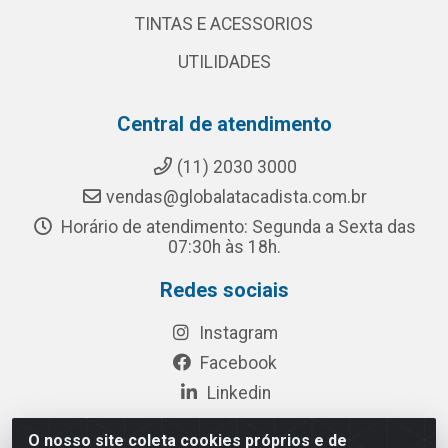
TINTAS E ACESSORIOS
UTILIDADES
Central de atendimento
(11) 2030 3000
vendas@globalatacadista.com.br
Horário de atendimento: Segunda a Sexta das
07:30h às 18h.
Redes sociais
Instagram
Facebook
Linkedin
O nosso site coleta cookies próprios e de