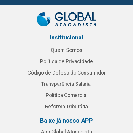
Institucional
Quem Somos
Política de Privacidade
Código de Defesa do Consumidor
Transparência Salarial
Política Comercial
Reforma Tributária
Baixe já nosso APP
App Global Atacadista