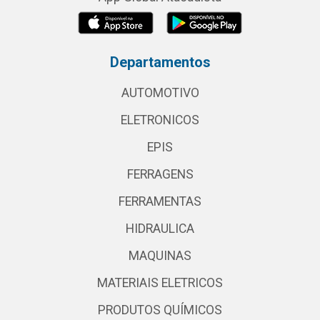
Departamentos
AUTOMOTIVO
ELETRONICOS
EPIS
FERRAGENS
FERRAMENTAS
HIDRAULICA
MAQUINAS
MATERIAIS ELETRICOS
PRODUTOS QUÍMICOS