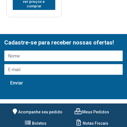
ver preços e
comprar
Cadastre-se para receber nossas ofertas!
Acompanhe seu pedido
Meus Pedidos
Boletos
Notas Fiscais