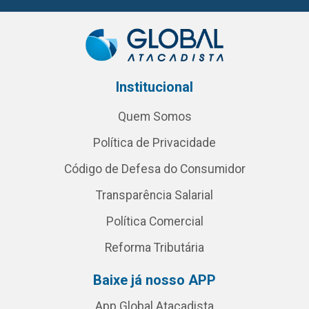
Institucional
Quem Somos
Política de Privacidade
Código de Defesa do Consumidor
Transparência Salarial
Política Comercial
Reforma Tributária
Baixe já nosso APP
App Global Atacadista