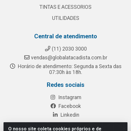
TINTAS E ACESSORIOS
UTILIDADES
Central de atendimento
(11) 2030 3000
vendas@globalatacadista.com.br
Horário de atendimento: Segunda a Sexta das
07:30h às 18h.
Redes sociais
Instagram
Facebook
Linkedin
O nosso site coleta cookies próprios e de