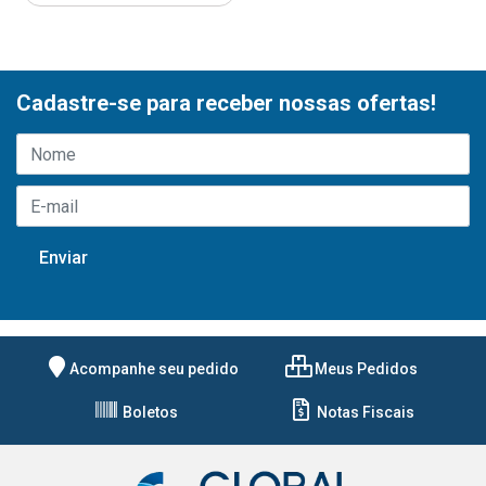
Cadastre-se para receber nossas ofertas!
Acompanhe seu pedido
Meus Pedidos
Boletos
Notas Fiscais