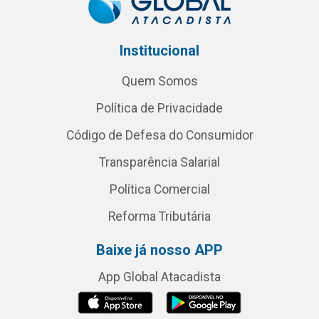
Institucional
Quem Somos
Política de Privacidade
Código de Defesa do Consumidor
Transparência Salarial
Política Comercial
Reforma Tributária
Baixe já nosso APP
App Global Atacadista