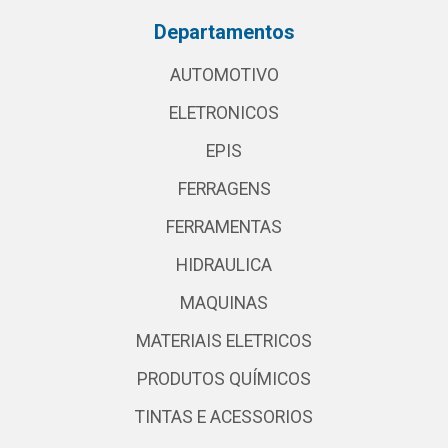
Departamentos
AUTOMOTIVO
ELETRONICOS
EPIS
FERRAGENS
FERRAMENTAS
HIDRAULICA
MAQUINAS
MATERIAIS ELETRICOS
PRODUTOS QUÍMICOS
TINTAS E ACESSORIOS