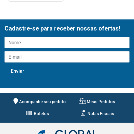
Cadastre-se para receber nossas ofertas!
Acompanhe seu pedido
Meus Pedidos
Boletos
Notas Fiscais