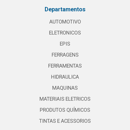
Departamentos
AUTOMOTIVO
ELETRONICOS
EPIS
FERRAGENS
FERRAMENTAS
HIDRAULICA
MAQUINAS
MATERIAIS ELETRICOS
PRODUTOS QUÍMICOS
TINTAS E ACESSORIOS