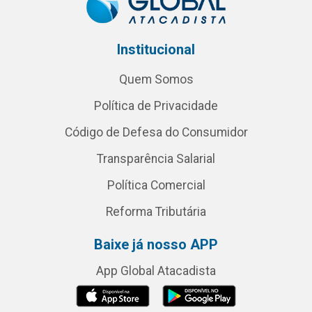
Institucional
Quem Somos
Política de Privacidade
Código de Defesa do Consumidor
Transparência Salarial
Política Comercial
Reforma Tributária
Baixe já nosso APP
App Global Atacadista