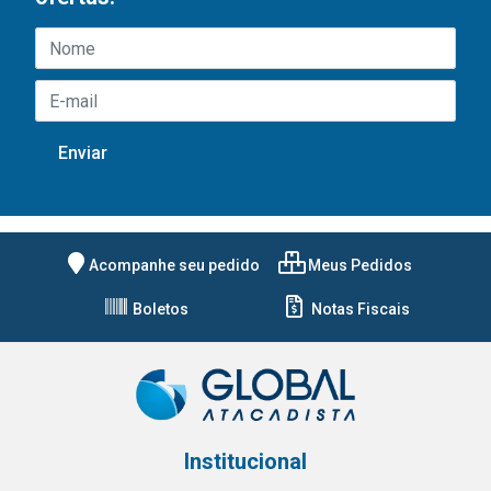
Acompanhe seu pedido
Meus Pedidos
Boletos
Notas Fiscais
Institucional