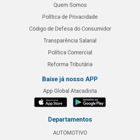
Quem Somos
Política de Privacidade
Código de Defesa do Consumidor
Transparência Salarial
Política Comercial
Reforma Tributária
Baixe já nosso APP
App Global Atacadista
Departamentos
AUTOMOTIVO