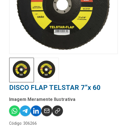
DISCO FLAP TELSTAR 7”x 60
Imagem Meramente Ilustrativa
Código: 306266