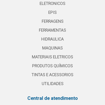
ELETRONICOS
EPIS
FERRAGENS
FERRAMENTAS
HIDRAULICA
MAQUINAS
MATERIAIS ELETRICOS
PRODUTOS QUÍMICOS
TINTAS E ACESSORIOS
UTILIDADES
Central de atendimento