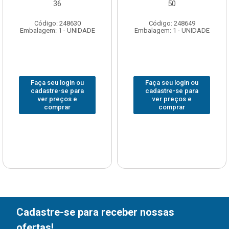
36
50
Código: 248630
Código: 248649
Embalagem: 1 - UNIDADE
Embalagem: 1 - UNIDADE
Faça seu login ou
Faça seu login ou
cadastre-se para
cadastre-se para
ver preços e
ver preços e
comprar
comprar
Cadastre-se para receber nossas
ofertas!