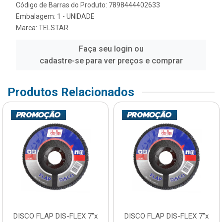
Código de Barras do Produto: 7898444402633
Embalagem: 1 - UNIDADE
Marca:
TELSTAR
Faça seu login ou
cadastre-se para ver preços e comprar
Produtos Relacionados
DISCO FLAP DIS-FLEX 7”x
DISCO FLAP DIS-FLEX 7”x