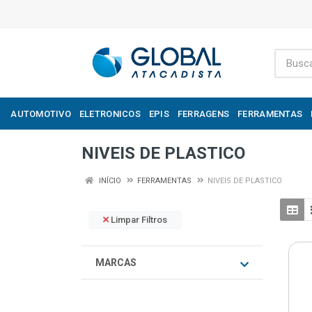
AUTOMOTIVO
ELETRONICOS
EPIS
FERRAGENS
FERRAMENTAS
NIVEIS DE PLASTICO
INÍCIO
FERRAMENTAS
NIVEIS DE PLASTICO
Limpar Filtros
MARCAS