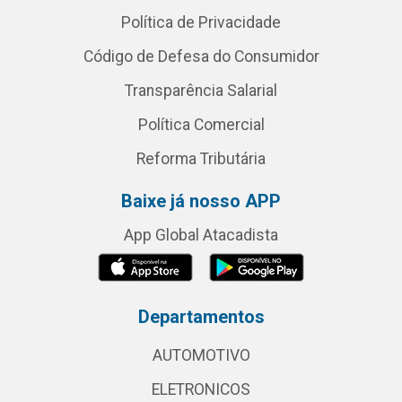
Política de Privacidade
Código de Defesa do Consumidor
Transparência Salarial
Política Comercial
Reforma Tributária
Baixe já nosso APP
App Global Atacadista
Departamentos
AUTOMOTIVO
ELETRONICOS