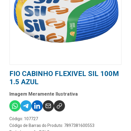
FIO CABINHO FLEXIVEL SIL 100M
1.5 AZUL
Imagem Meramente Ilustrativa
Código: 107727
Código de Barras do Produto: 7897381600553