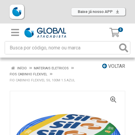
Baixe já nosso APP
0
VOLTAR
INÍCIO
MATERIAIS ELETRICOS
FIOS CABINHO FLEXIVEL
FIO CABINHO FLEXIVEL SIL 100M 1.5 AZUL