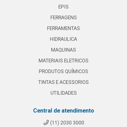
EPIS
FERRAGENS
FERRAMENTAS
HIDRAULICA
MAQUINAS
MATERIAIS ELETRICOS
PRODUTOS QUÍMICOS
TINTAS E ACESSORIOS
UTILIDADES
Central de atendimento
(11) 2030 3000