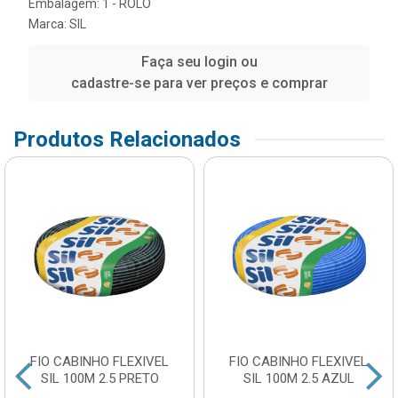
Embalagem: 1 - ROLO
Marca:
SIL
Faça seu login ou
cadastre-se para ver preços e comprar
Produtos Relacionados
FIO CABINHO FLEXIVEL
FIO CABINHO FLEXIVEL
SIL 100M 2.5 PRETO
SIL 100M 2.5 AZUL