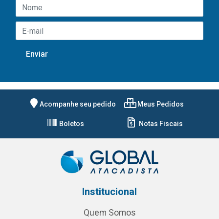
Acompanhe seu pedido
Meus Pedidos
Boletos
Notas Fiscais
Institucional
Quem Somos