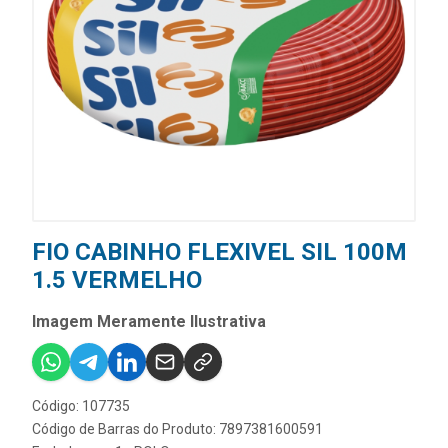
FIO CABINHO FLEXIVEL SIL 100M
1.5 VERMELHO
Imagem Meramente Ilustrativa
Código: 107735
Código de Barras do Produto: 7897381600591