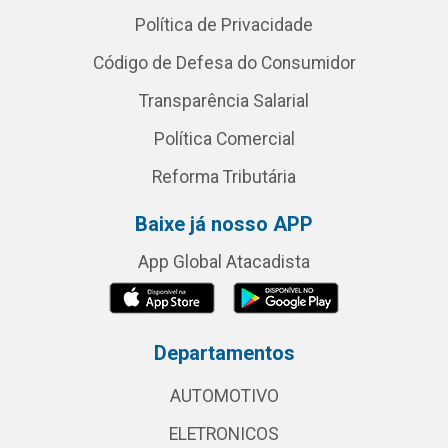
Política de Privacidade
Código de Defesa do Consumidor
Transparência Salarial
Política Comercial
Reforma Tributária
Baixe já nosso APP
App Global Atacadista
Departamentos
AUTOMOTIVO
ELETRONICOS