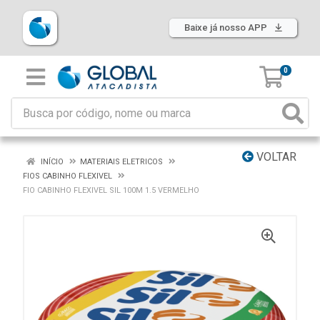
Baixe já nosso APP
0
VOLTAR
INÍCIO
MATERIAIS ELETRICOS
FIOS CABINHO FLEXIVEL
FIO CABINHO FLEXIVEL SIL 100M 1.5 VERMELHO