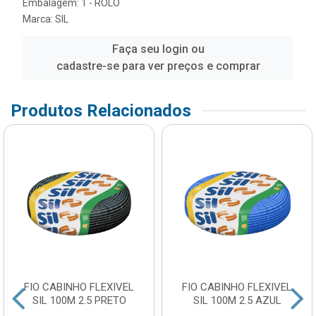
Embalagem: 1 - ROLO
Marca:
SIL
Faça seu login ou
cadastre-se para ver preços e comprar
Produtos Relacionados
FIO CABINHO FLEXIVEL
FIO CABINHO FLEXIVEL
SIL 100M 2.5 PRETO
SIL 100M 2.5 AZUL