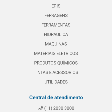
EPIS
FERRAGENS
FERRAMENTAS
HIDRAULICA
MAQUINAS
MATERIAIS ELETRICOS
PRODUTOS QUÍMICOS
TINTAS E ACESSORIOS
UTILIDADES
Central de atendimento
(11) 2030 3000