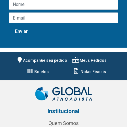
Acompanhe seu pedido
Meus Pedidos
Boletos
Notas Fiscais
Institucional
Quem Somos