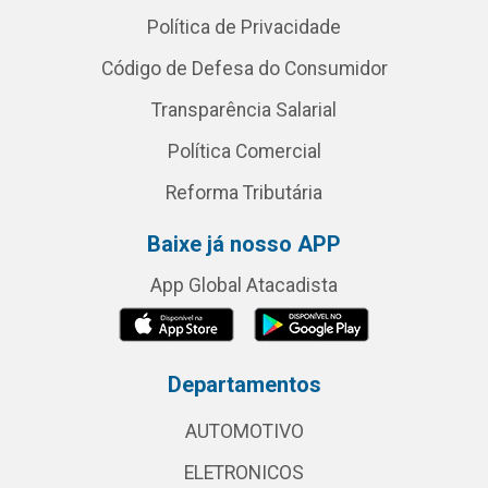
Política de Privacidade
Código de Defesa do Consumidor
Transparência Salarial
Política Comercial
Reforma Tributária
Baixe já nosso APP
App Global Atacadista
Departamentos
AUTOMOTIVO
ELETRONICOS