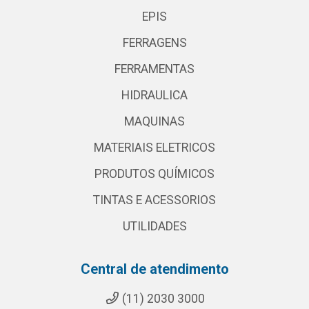
EPIS
FERRAGENS
FERRAMENTAS
HIDRAULICA
MAQUINAS
MATERIAIS ELETRICOS
PRODUTOS QUÍMICOS
TINTAS E ACESSORIOS
UTILIDADES
Central de atendimento
(11) 2030 3000