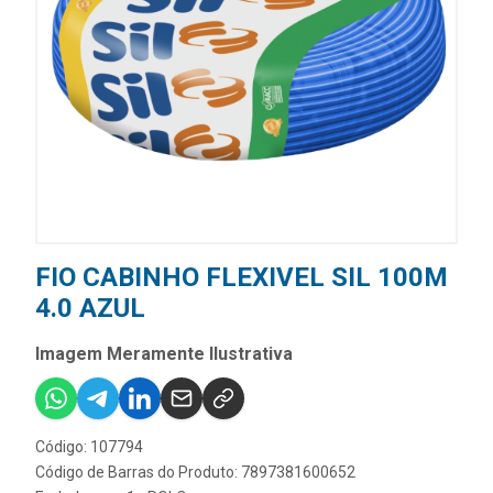
FIO CABINHO FLEXIVEL SIL 100M
4.0 AZUL
Imagem Meramente Ilustrativa
Código: 107794
Código de Barras do Produto: 7897381600652