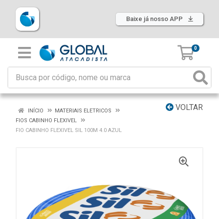
Baixe já nosso APP
0
VOLTAR
INÍCIO
MATERIAIS ELETRICOS
FIOS CABINHO FLEXIVEL
FIO CABINHO FLEXIVEL SIL 100M 4.0 AZUL