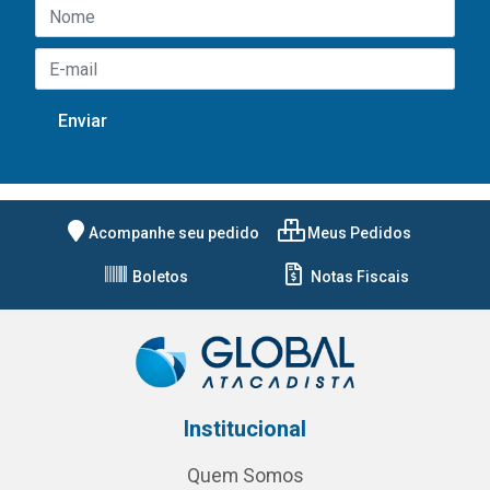
Acompanhe seu pedido
Meus Pedidos
Boletos
Notas Fiscais
Institucional
Quem Somos