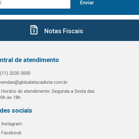
Notas Fiscais
ntral de atendimento
(11) 2030 3000
vendas@globalatacadista.com.br
Horário de atendimento: Segunda a Sexta das
30h às 18h.
des sociais
Instagram
Facebook