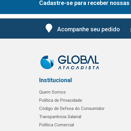
Cadastre-se para receber nossas 
Acompanhe seu pedido
Institucional
Quem Somos
Política de Privacidade
Código de Defesa do Consumidor
Transparência Salarial
Política Comercial