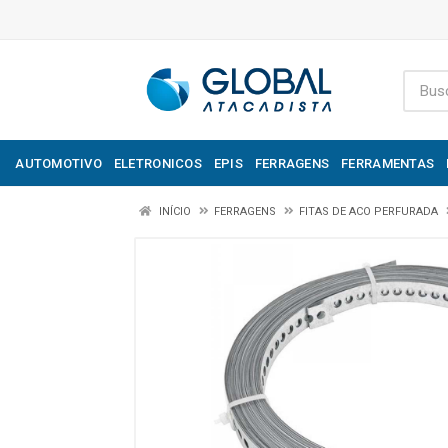
AUTOMOTIVO
ELETRONICOS
EPIS
FERRAGENS
FERRAMENTAS
INÍCIO
FERRAGENS
FITAS DE ACO PERFURADA