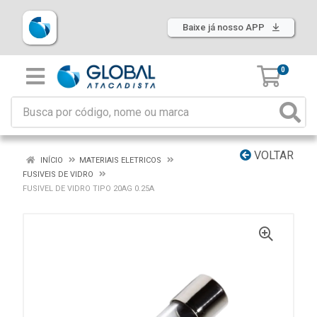
Baixe já nosso APP
0
VOLTAR
INÍCIO
MATERIAIS ELETRICOS
FUSIVEIS DE VIDRO
FUSIVEL DE VIDRO TIPO 20AG 0.25A