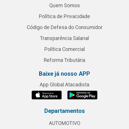
Quem Somos
Política de Privacidade
Código de Defesa do Consumidor
Transparência Salarial
Política Comercial
Reforma Tributária
Baixe já nosso APP
App Global Atacadista
Departamentos
AUTOMOTIVO