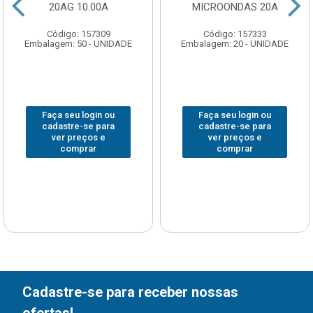
20AG 10.00A
MICROONDAS 20A
Código: 157309
Código: 157333
Embalagem: 50 - UNIDADE
Embalagem: 20 - UNIDADE
Faça seu login ou
Faça seu login ou
cadastre-se para
cadastre-se para
ver preços e
ver preços e
comprar
comprar
Cadastre-se para receber nossas