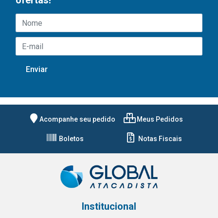
ofertas!
Acompanhe seu pedido
Meus Pedidos
Boletos
Notas Fiscais
Institucional