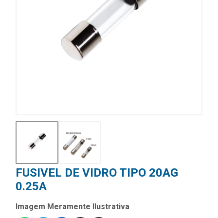
FUSIVEL DE VIDRO TIPO 20AG
0.25A
Imagem Meramente Ilustrativa