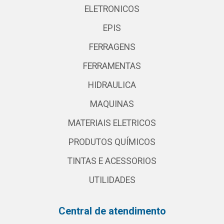
ELETRONICOS
EPIS
FERRAGENS
FERRAMENTAS
HIDRAULICA
MAQUINAS
MATERIAIS ELETRICOS
PRODUTOS QUÍMICOS
TINTAS E ACESSORIOS
UTILIDADES
Central de atendimento