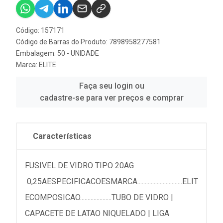
Código: 157171
Código de Barras do Produto: 7898958277581
Embalagem: 50 - UNIDADE
Marca:
ELITE
Faça seu login ou
cadastre-se para ver preços e comprar
Características
FUSIVEL DE VIDRO TIPO 20AG
0,25AESPECIFICACOESMARCA..............................ELIT
ECOMPOSICAO.....................TUBO DE VIDRO |
CAPACETE DE LATAO NIQUELADO | LIGA