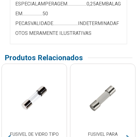
ESPECIALAMPERAGEM.....................0,25AEMBALAG
EM......................50
PECASVALIDADE...........................INDETERMINADAF
OTOS MERAMENTE ILUSTRATIVAS
Produtos Relacionados
FUSIVEL DE VIDRO TIPO
FUSIVEL PARA