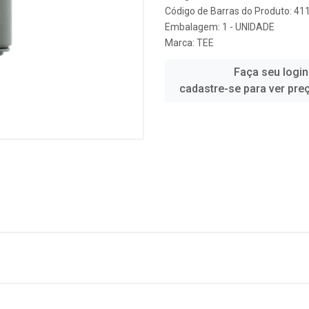
Código de Barras do Produto: 4
Embalagem: 1 - UNIDADE
Marca:
TEE
Faça seu login
cadastre-se para ver pre