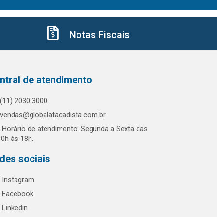
Notas Fiscais
ntral de atendimento
(11) 2030 3000
vendas@globalatacadista.com.br
Horário de atendimento: Segunda a Sexta das
30h às 18h.
des sociais
Instagram
Facebook
Linkedin