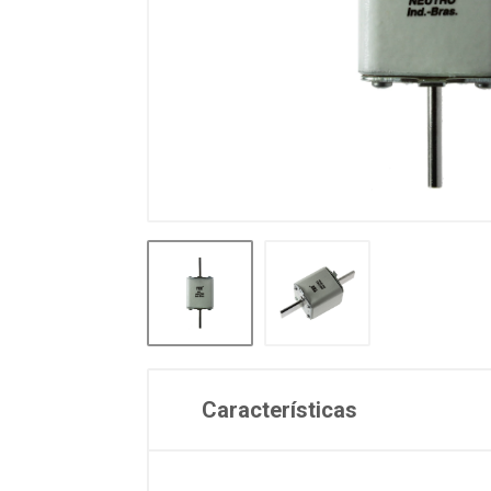
Características