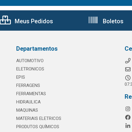
Meus Pedidos
Boletos
Departamentos
Ce
AUTOMOTIVO
ELETRONICOS
EPIS
07:
FERRAGENS
FERRAMENTAS
Re
HIDRAULICA
MAQUINAS
MATERIAIS ELETRICOS
PRODUTOS QUÍMICOS