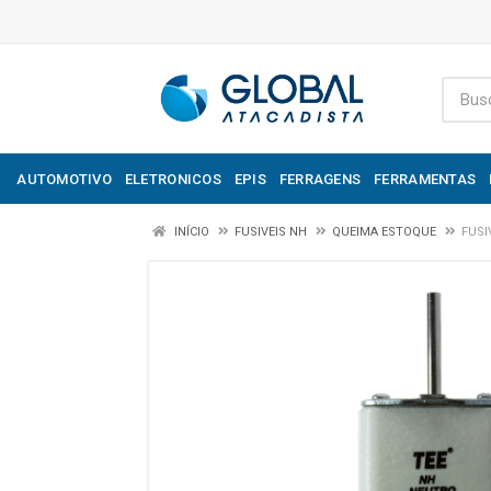
AUTOMOTIVO
ELETRONICOS
EPIS
FERRAGENS
FERRAMENTAS
INÍCIO
FUSIVEIS NH
QUEIMA ESTOQUE
FUSI