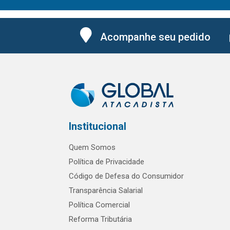
Acompanhe seu pedido
Institucional
Quem Somos
Política de Privacidade
Código de Defesa do Consumidor
Transparência Salarial
Política Comercial
Reforma Tributária