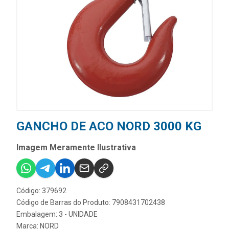
GANCHO DE ACO NORD 3000 KG
Imagem Meramente Ilustrativa
Código: 379692
Código de Barras do Produto: 7908431702438
Embalagem: 3 - UNIDADE
Marca:
NORD