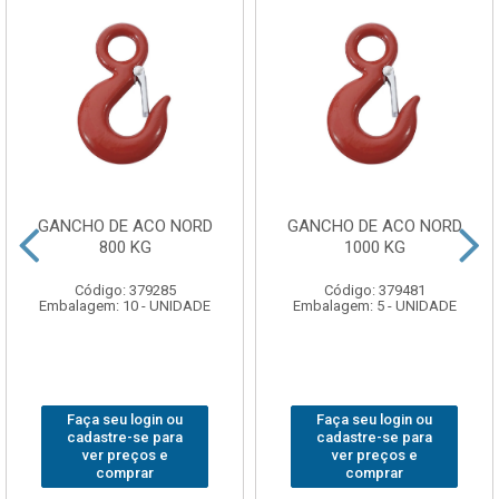
GANCHO DE ACO NORD
GANCHO DE ACO NORD
800 KG
1000 KG
Código: 379285
Código: 379481
Embalagem: 10 - UNIDADE
Embalagem: 5 - UNIDADE
Faça seu login ou
Faça seu login ou
cadastre-se para
cadastre-se para
ver preços e
ver preços e
comprar
comprar