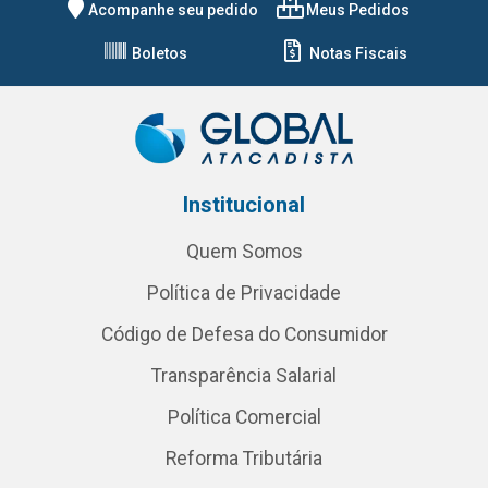
Acompanhe seu pedido
Meus Pedidos
Boletos
Notas Fiscais
Institucional
Quem Somos
Política de Privacidade
Código de Defesa do Consumidor
Transparência Salarial
Política Comercial
Reforma Tributária