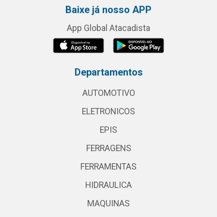
Baixe já nosso APP
App Global Atacadista
Departamentos
AUTOMOTIVO
ELETRONICOS
EPIS
FERRAGENS
FERRAMENTAS
HIDRAULICA
MAQUINAS