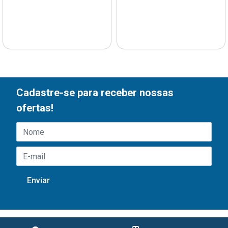
Cadastre-se para receber nossas
ofertas!