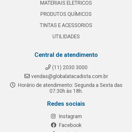
MATERIAIS ELETRICOS
PRODUTOS QUÍMICOS
TINTAS E ACESSORIOS
UTILIDADES
Central de atendimento
(11) 2030 3000
vendas@globalatacadista.com.br
Horário de atendimento: Segunda a Sexta das
07:30h às 18h.
Redes sociais
Instagram
Facebook