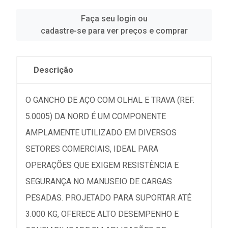
Faça seu login ou
cadastre-se para ver preços e comprar
Descrição
O GANCHO DE AÇO COM OLHAL E TRAVA (REF.
5.0005) DA NORD É UM COMPONENTE
AMPLAMENTE UTILIZADO EM DIVERSOS
SETORES COMERCIAIS, IDEAL PARA
OPERAÇÕES QUE EXIGEM RESISTÊNCIA E
SEGURANÇA NO MANUSEIO DE CARGAS
PESADAS. PROJETADO PARA SUPORTAR ATÉ
3.000 KG, OFERECE ALTO DESEMPENHO E