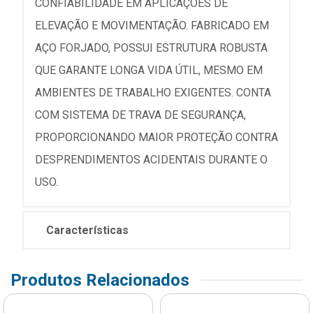
CONFIABILIDADE EM APLICAÇÕES DE
ELEVAÇÃO E MOVIMENTAÇÃO. FABRICADO EM
AÇO FORJADO, POSSUI ESTRUTURA ROBUSTA
QUE GARANTE LONGA VIDA ÚTIL, MESMO EM
AMBIENTES DE TRABALHO EXIGENTES. CONTA
COM SISTEMA DE TRAVA DE SEGURANÇA,
PROPORCIONANDO MAIOR PROTEÇÃO CONTRA
DESPRENDIMENTOS ACIDENTAIS DURANTE O
USO.
Características
Produtos Relacionados