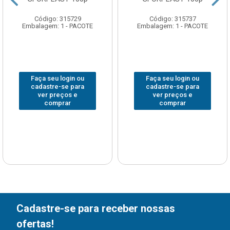
Código: 315729
Código: 315737
Embalagem: 1 - PACOTE
Embalagem: 1 - PACOTE
Faça seu login ou
Faça seu login ou
cadastre-se para
cadastre-se para
ver preços e
ver preços e
comprar
comprar
Cadastre-se para receber nossas
ofertas!