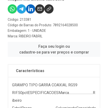
Código: 213381
Código de Barras do Produto: 7892164028500
Embalagem: 1 - UNIDADE
Marca:
RIBEIRO FABRIL
Faça seu login ou
cadastre-se para ver preços e comprar
Características
GRAMPO TIPO GARRA COAXIAL RG59
RIF.50pctESPECIFICACOESMarca.................................R
ibeiro