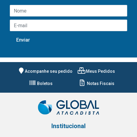
Acompanhe seu pedido
Meus Pedidos
Boletos
Notas Fiscais
Institucional