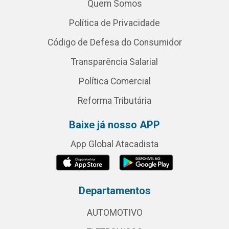
Quem Somos
Política de Privacidade
Código de Defesa do Consumidor
Transparência Salarial
Política Comercial
Reforma Tributária
Baixe já nosso APP
App Global Atacadista
Departamentos
AUTOMOTIVO