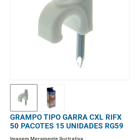
GRAMPO TIPO GARRA CXL RIFX
50 PACOTES 15 UNIDADES RG59
Imagem Meramente Ilustrativa