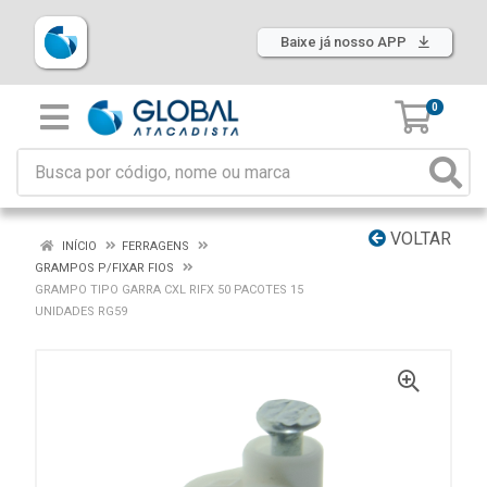
Baixe já nosso APP
0
VOLTAR
INÍCIO
FERRAGENS
GRAMPOS P/FIXAR FIOS
GRAMPO TIPO GARRA CXL RIFX 50 PACOTES 15
UNIDADES RG59