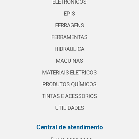
ELETRONICOS
EPIS
FERRAGENS
FERRAMENTAS
HIDRAULICA
MAQUINAS
MATERIAIS ELETRICOS
PRODUTOS QUÍMICOS
TINTAS E ACESSORIOS
UTILIDADES
Central de atendimento