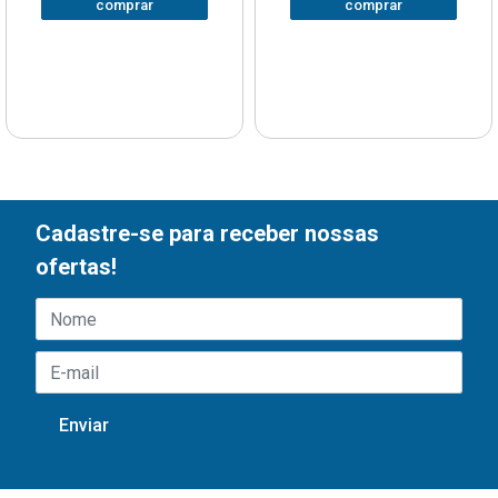
comprar
comprar
Cadastre-se para receber nossas
ofertas!