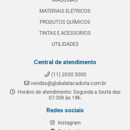
MAQUINAS
MATERIAIS ELETRICOS
PRODUTOS QUÍMICOS
TINTAS E ACESSORIOS
UTILIDADES
Central de atendimento
(11) 2030 3000
vendas@globalatacadista.com.br
Horário de atendimento: Segunda a Sexta das
07:30h às 18h.
Redes sociais
Instagram