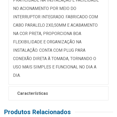
PRATICIDADE NA INSTALAÇÃO E FACILIDADE
NO ACIONAMENTO POR MEIO DO
INTERRUPTOR INTEGRADO. FABRICADO COM
CABO PARALELO 2X0,50MM E ACABAMENTO
NA COR PRETA, PROPORCIONA BOA
FLEXIBILIDADE E ORGANIZAÇÃO NA
INSTALAÇÃO. CONTA COM PLUG PARA
CONEXÃO DIRETA À TOMADA, TORNANDO O
USO MAIS SIMPLES E FUNCIONAL NO DIA A
DIA.
Características
Produtos Relacionados