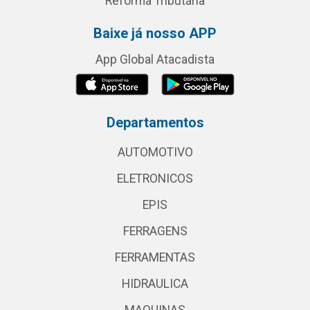
Reforma Tributária
Baixe já nosso APP
App Global Atacadista
Departamentos
AUTOMOTIVO
ELETRONICOS
EPIS
FERRAGENS
FERRAMENTAS
HIDRAULICA