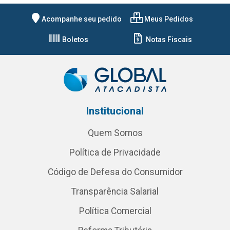
Acompanhe seu pedido
Meus Pedidos
Boletos
Notas Fiscais
Institucional
Quem Somos
Política de Privacidade
Código de Defesa do Consumidor
Transparência Salarial
Política Comercial