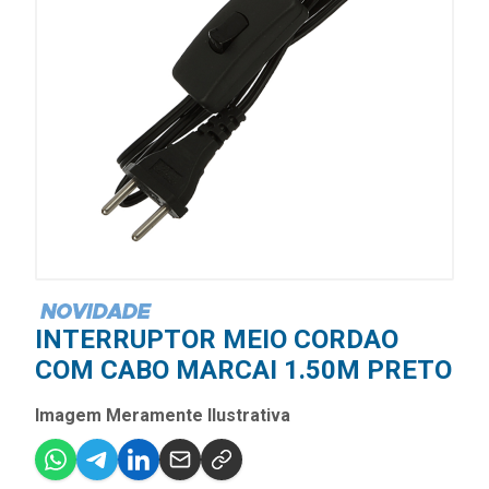
INTERRUPTOR MEIO CORDAO
COM CABO MARCAI 1.50M PRETO
Imagem Meramente Ilustrativa