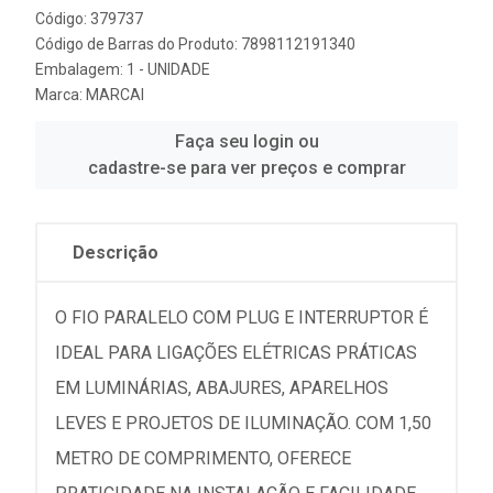
Código: 379737
Código de Barras do Produto: 7898112191340
Embalagem: 1 - UNIDADE
Marca:
MARCAI
Faça seu login ou
cadastre-se para ver preços e comprar
Descrição
O FIO PARALELO COM PLUG E INTERRUPTOR É
IDEAL PARA LIGAÇÕES ELÉTRICAS PRÁTICAS
EM LUMINÁRIAS, ABAJURES, APARELHOS
LEVES E PROJETOS DE ILUMINAÇÃO. COM 1,50
METRO DE COMPRIMENTO, OFERECE