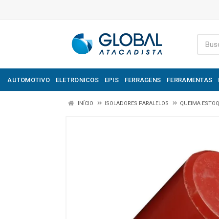
AUTOMOTIVO
ELETRONICOS
EPIS
FERRAGENS
FERRAMENTAS
INÍCIO
ISOLADORES PARALELOS
QUEIMA ESTO