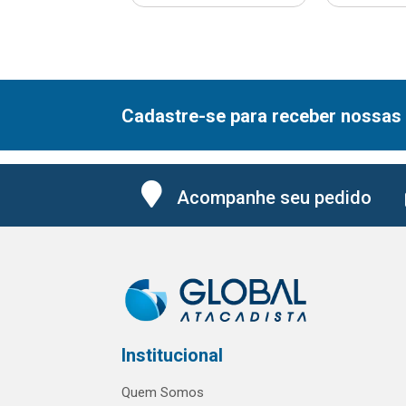
Cadastre-se para receber nossas 
Acompanhe seu pedido
Institucional
Quem Somos