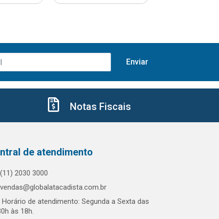
Notas Fiscais
ntral de atendimento
(11) 2030 3000
vendas@globalatacadista.com.br
Horário de atendimento: Segunda a Sexta das
30h às 18h.