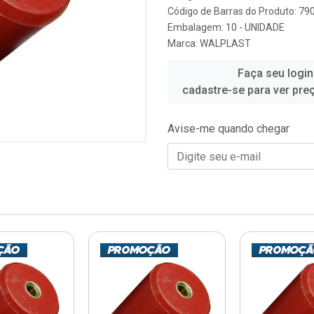
Código de Barras do Produto: 7
Embalagem: 10 - UNIDADE
Marca:
WALPLAST
Faça seu login
cadastre-se para ver pre
Avise-me quando chegar