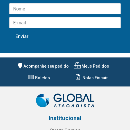
Acompanhe seu pedido
Meus Pedidos
Boletos
Notas Fiscais
Institucional