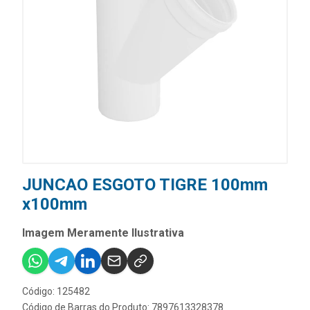
JUNCAO ESGOTO TIGRE 100mm
x100mm
Imagem Meramente Ilustrativa
Código: 125482
Código de Barras do Produto: 7897613328378