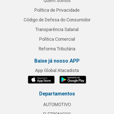
Quem Somos
Política de Privacidade
Código de Defesa do Consumidor
Transparência Salarial
Política Comercial
Reforma Tributária
Baixe já nosso APP
App Global Atacadista
Departamentos
AUTOMOTIVO