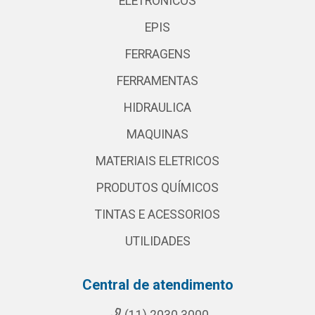
ELETRONICOS
EPIS
FERRAGENS
FERRAMENTAS
HIDRAULICA
MAQUINAS
MATERIAIS ELETRICOS
PRODUTOS QUÍMICOS
TINTAS E ACESSORIOS
UTILIDADES
Central de atendimento