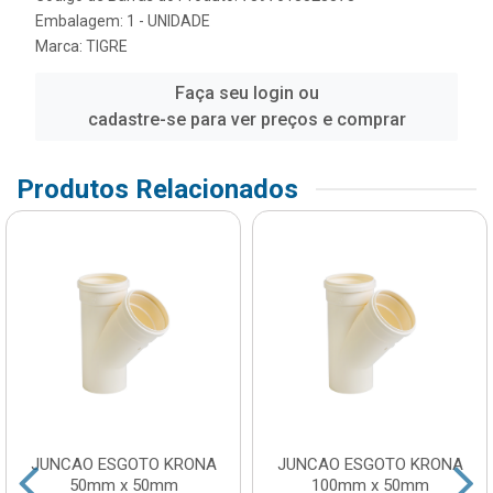
Embalagem: 1 - UNIDADE
Marca:
TIGRE
Faça seu login ou
cadastre-se para ver preços e comprar
Produtos Relacionados
JUNCAO ESGOTO KRONA
JUNCAO ESGOTO KRONA
50mm x 50mm
100mm x 50mm