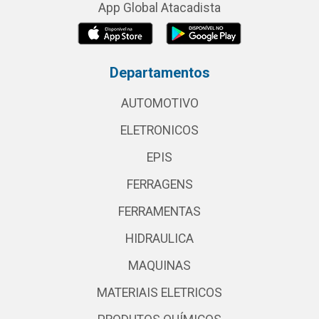
App Global Atacadista
Departamentos
AUTOMOTIVO
ELETRONICOS
EPIS
FERRAGENS
FERRAMENTAS
HIDRAULICA
MAQUINAS
MATERIAIS ELETRICOS