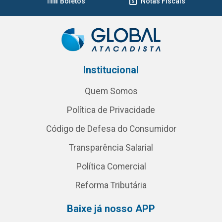
Boletos
Notas Fiscais
Institucional
Quem Somos
Política de Privacidade
Código de Defesa do Consumidor
Transparência Salarial
Política Comercial
Reforma Tributária
Baixe já nosso APP