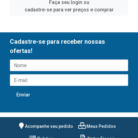
Faça seu login ou
cadastre-se para ver preços e comprar
Cadastre-se para receber nossas
ofertas!
Acompanhe seu pedido
Meus Pedidos