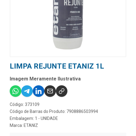
LIMPA REJUNTE ETANIZ 1L
Imagem Meramente Ilustrativa
Código: 373109
Código de Barras do Produto: 7908886503994
Embalagem: 1 - UNIDADE
Marca:
ETANIZ