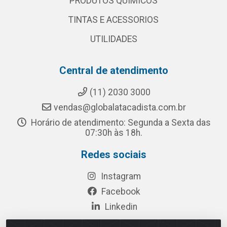
PRODUTOS QUÍMICOS
TINTAS E ACESSORIOS
UTILIDADES
Central de atendimento
(11) 2030 3000
vendas@globalatacadista.com.br
Horário de atendimento: Segunda a Sexta das
07:30h às 18h.
Redes sociais
Instagram
Facebook
Linkedin