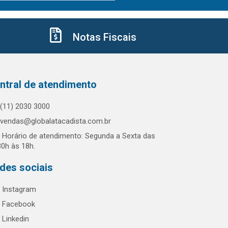
Notas Fiscais
ntral de atendimento
(11) 2030 3000
vendas@globalatacadista.com.br
Horário de atendimento: Segunda a Sexta das
30h às 18h.
des sociais
Instagram
Facebook
Linkedin