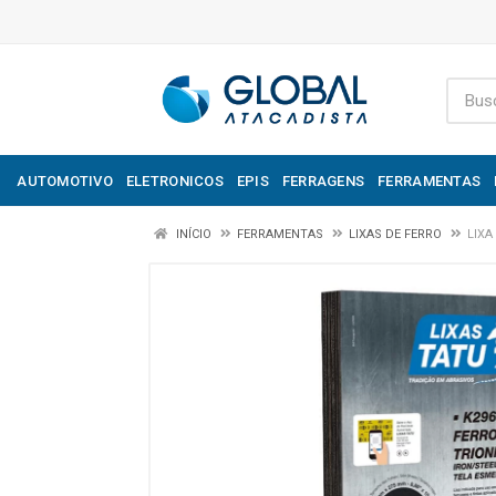
AUTOMOTIVO
ELETRONICOS
EPIS
FERRAGENS
FERRAMENTAS
INÍCIO
FERRAMENTAS
LIXAS DE FERRO
LIXA