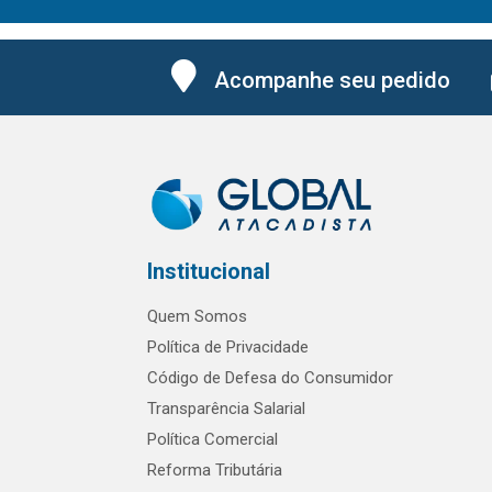
Acompanhe seu pedido
Institucional
Quem Somos
Política de Privacidade
Código de Defesa do Consumidor
Transparência Salarial
Política Comercial
Reforma Tributária