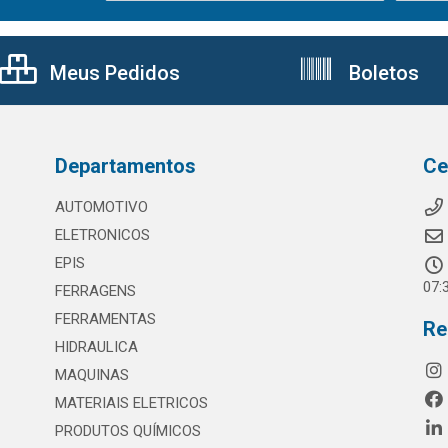
Meus Pedidos
Boletos
Departamentos
Ce
AUTOMOTIVO
ELETRONICOS
EPIS
07:
FERRAGENS
FERRAMENTAS
Re
HIDRAULICA
MAQUINAS
MATERIAIS ELETRICOS
PRODUTOS QUÍMICOS