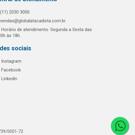
(11) 2030 3000
vendas@globalatacadista.com.br
Horário de atendimento: Segunda a Sexta das
30h às 18h.
des sociais
Instagram
Facebook
Linkedin
.739/0001-72