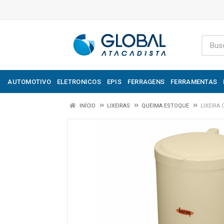
AUTOMOTIVO
ELETRONICOS
EPIS
FERRAGENS
FERRAMENTAS
INÍCIO
LIXEIRAS
QUEIMA ESTOQUE
LIXEIRA