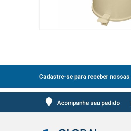
Cadastre-se para receber nossas 
Acompanhe seu pedido