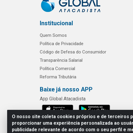
Institucional
Quem Somos
Política de Privacidade
Código de Defesa do Consumidor
Transparência Salarial
Política Comercial
Reforma Tributária
Baixe já nosso APP
App Global Atacadista
O nosso site coleta cookies próprios e de terceiros 
proporcionar uma experiência personalizada ao usuár
publicidade relevante de acordo com o seu perfil e m
Rua Chipuê,