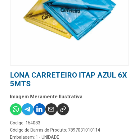
LONA CARRETEIRO ITAP AZUL 6X
5MTS
Imagem Meramente Ilustrativa
Código: 154083
Código de Barras do Produto: 7897031010114
Embalagem: 1 - UNIDADE