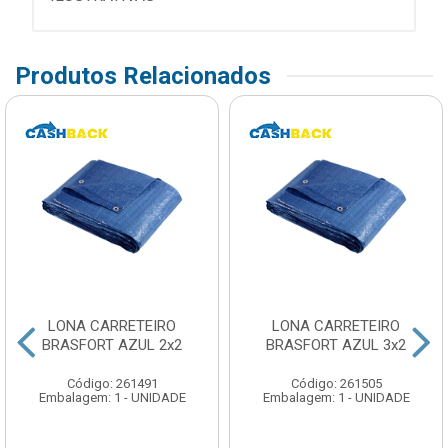
Produtos Relacionados
LONA CARRETEIRO
LONA CARRETEIRO
BRASFORT AZUL 2x2
BRASFORT AZUL 3x2
Código: 261491
Código: 261505
Embalagem: 1 - UNIDADE
Embalagem: 1 - UNIDADE