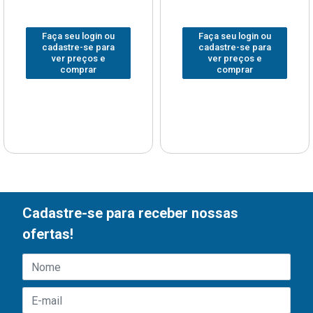
Faça seu login ou
Faça seu login ou
cadastre-se para
cadastre-se para
ver preços e
ver preços e
comprar
comprar
Cadastre-se para receber nossas
ofertas!