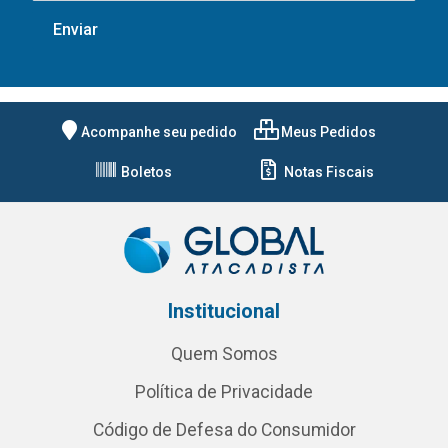
Acompanhe seu pedido
Meus Pedidos
Boletos
Notas Fiscais
Institucional
Quem Somos
Política de Privacidade
Código de Defesa do Consumidor