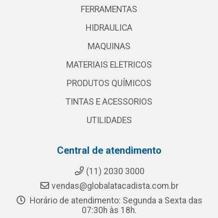
FERRAMENTAS
HIDRAULICA
MAQUINAS
MATERIAIS ELETRICOS
PRODUTOS QUÍMICOS
TINTAS E ACESSORIOS
UTILIDADES
Central de atendimento
(11) 2030 3000
vendas@globalatacadista.com.br
Horário de atendimento: Segunda a Sexta das
07:30h às 18h.