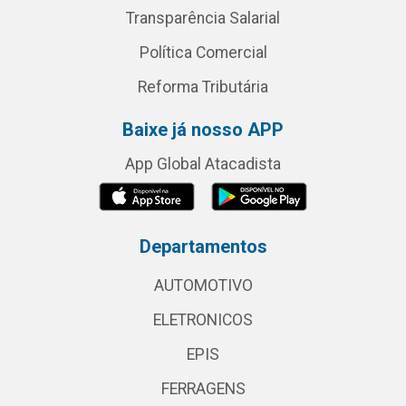
Transparência Salarial
Política Comercial
Reforma Tributária
Baixe já nosso APP
App Global Atacadista
Departamentos
AUTOMOTIVO
ELETRONICOS
EPIS
FERRAGENS