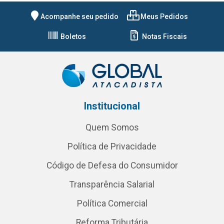
Acompanhe seu pedido
Meus Pedidos
Boletos
Notas Fiscais
Institucional
Quem Somos
Política de Privacidade
Código de Defesa do Consumidor
Transparência Salarial
Política Comercial
Reforma Tributária