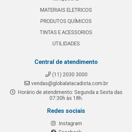
MATERIAIS ELETRICOS
PRODUTOS QUÍMICOS
TINTAS E ACESSORIOS
UTILIDADES
Central de atendimento
(11) 2030 3000
vendas@globalatacadista.com.br
Horário de atendimento: Segunda a Sexta das
07:30h às 18h.
Redes sociais
Instagram