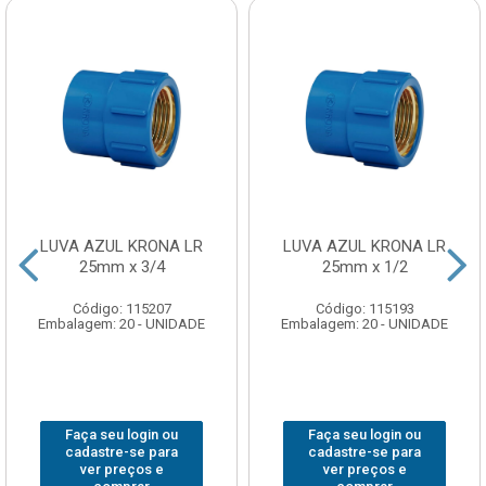
LUVA AZUL KRONA LR
LUVA AZUL KRONA LR
25mm x 3/4
25mm x 1/2
Código: 115207
Código: 115193
Embalagem: 20 - UNIDADE
Embalagem: 20 - UNIDADE
Faça seu login ou
Faça seu login ou
cadastre-se para
cadastre-se para
ver preços e
ver preços e