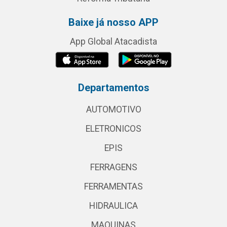
Baixe já nosso APP
App Global Atacadista
Departamentos
AUTOMOTIVO
ELETRONICOS
EPIS
FERRAGENS
FERRAMENTAS
HIDRAULICA
MAQUINAS