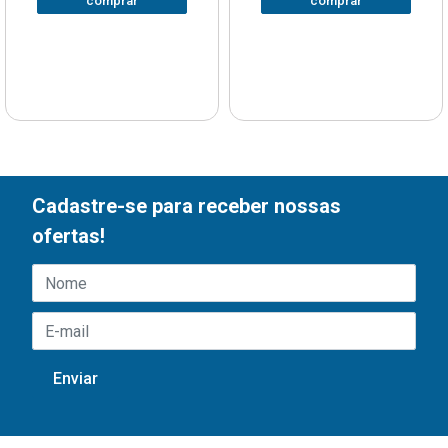
comprar
comprar
Cadastre-se para receber nossas
ofertas!