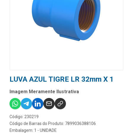
LUVA AZUL TIGRE LR 32mm X 1
Imagem Meramente Ilustrativa
Código: 230219
Código de Barras do Produto: 7899036388106
Embalagem: 1 - UNIDADE