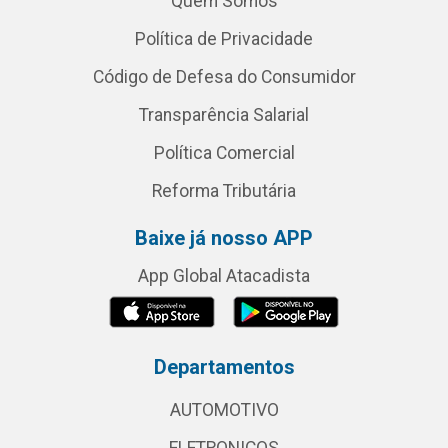
Quem Somos
Política de Privacidade
Código de Defesa do Consumidor
Transparência Salarial
Política Comercial
Reforma Tributária
Baixe já nosso APP
App Global Atacadista
Departamentos
AUTOMOTIVO