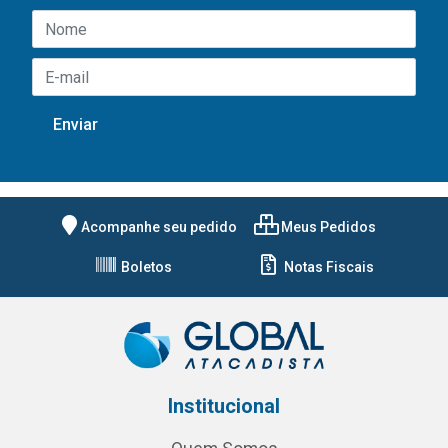
Acompanhe seu pedido
Meus Pedidos
Boletos
Notas Fiscais
Institucional