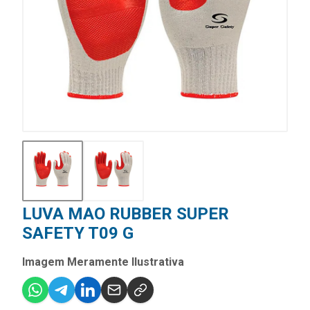
LUVA MAO RUBBER SUPER
SAFETY T09 G
Imagem Meramente Ilustrativa