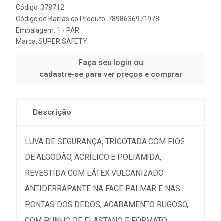
Código: 378712
Código de Barras do Produto: 7898636971978
Embalagem: 1 - PAR
Marca:
SUPER SAFETY
Faça seu login ou
cadastre-se para ver preços e comprar
Descrição
LUVA DE SEGURANÇA, TRICOTADA COM FIOS
DE ALGODÃO, ACRÍLICO E POLIAMIDA,
REVESTIDA COM LÁTEX VULCANIZADO
ANTIDERRAPANTE NA FACE PALMAR E NAS
PONTAS DOS DEDOS, ACABAMENTO RUGOSO,
COM PUNHO DE ELASTANO E FORMATO