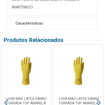
ANATÔMICO.
Características
Produtos Relacionados
LUVA MAO LATEX SANRO
LUVA MAO LATEX SANRO
FORRADA TOP AMARELA
FORRADA TOP AMARELA