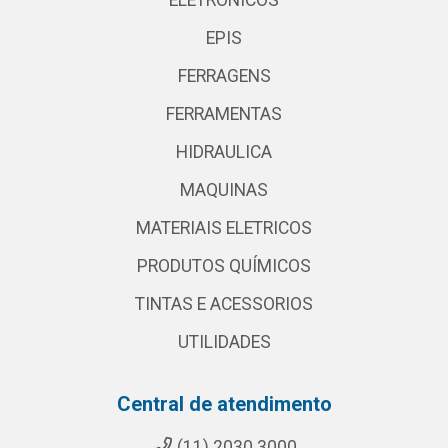
ELETRONICOS
EPIS
FERRAGENS
FERRAMENTAS
HIDRAULICA
MAQUINAS
MATERIAIS ELETRICOS
PRODUTOS QUÍMICOS
TINTAS E ACESSORIOS
UTILIDADES
Central de atendimento
(11) 2030 3000