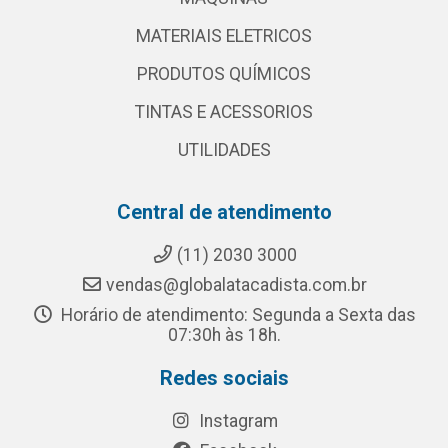
MATERIAIS ELETRICOS
PRODUTOS QUÍMICOS
TINTAS E ACESSORIOS
UTILIDADES
Central de atendimento
(11) 2030 3000
vendas@globalatacadista.com.br
Horário de atendimento: Segunda a Sexta das
07:30h às 18h.
Redes sociais
Instagram