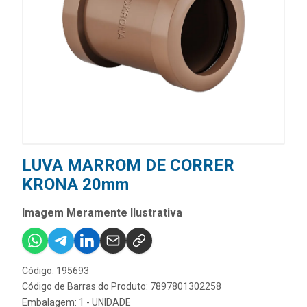
LUVA MARROM DE CORRER
KRONA 20mm
Imagem Meramente Ilustrativa
Código: 195693
Código de Barras do Produto: 7897801302258
Embalagem: 1 - UNIDADE