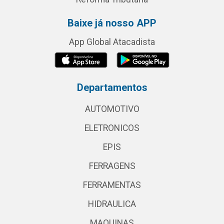
Baixe já nosso APP
App Global Atacadista
Departamentos
AUTOMOTIVO
ELETRONICOS
EPIS
FERRAGENS
FERRAMENTAS
HIDRAULICA
MAQUINAS