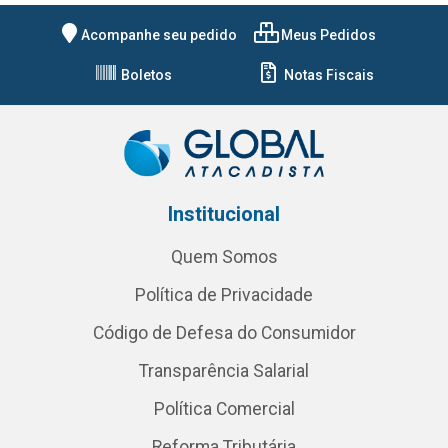
Acompanhe seu pedido
Meus Pedidos
Boletos
Notas Fiscais
Institucional
Quem Somos
Política de Privacidade
Código de Defesa do Consumidor
Transparência Salarial
Política Comercial
Reforma Tributária