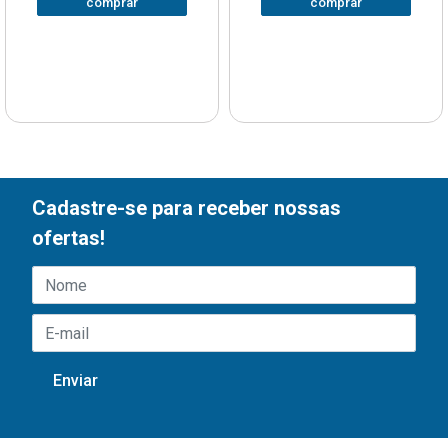
comprar
comprar
Cadastre-se para receber nossas
ofertas!