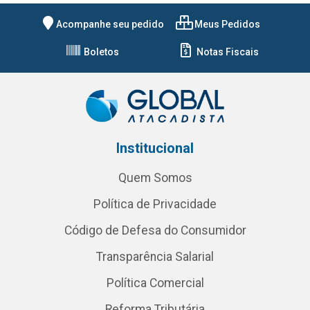
Acompanhe seu pedido
Meus Pedidos
Boletos
Notas Fiscais
Institucional
Quem Somos
Política de Privacidade
Código de Defesa do Consumidor
Transparência Salarial
Política Comercial
Reforma Tributária