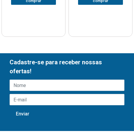
comprar
comprar
Cadastre-se para receber nossas
ofertas!