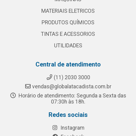
MATERIAIS ELETRICOS
PRODUTOS QUÍMICOS
TINTAS E ACESSORIOS
UTILIDADES
Central de atendimento
(11) 2030 3000
vendas@globalatacadista.com.br
Horário de atendimento: Segunda a Sexta das
07:30h às 18h.
Redes sociais
Instagram