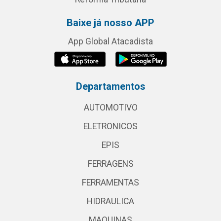
Baixe já nosso APP
App Global Atacadista
Departamentos
AUTOMOTIVO
ELETRONICOS
EPIS
FERRAGENS
FERRAMENTAS
HIDRAULICA
MAQUINAS