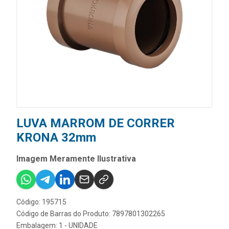
LUVA MARROM DE CORRER
KRONA 32mm
Imagem Meramente Ilustrativa
Código: 195715
Código de Barras do Produto: 7897801302265
Embalagem: 1 - UNIDADE