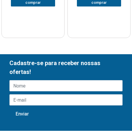
comprar
comprar
Cadastre-se para receber nossas
ofertas!