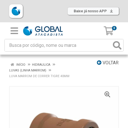
Baixe já nosso APP
0
VOLTAR
INÍCIO
HIDRAULICA
LUVAS (LINHA MARROM)
LUVA MARROM DE CORRER TIGRE 40MM