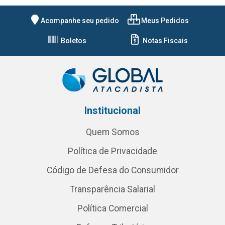
Acompanhe seu pedido
Meus Pedidos
Boletos
Notas Fiscais
Institucional
Quem Somos
Política de Privacidade
Código de Defesa do Consumidor
Transparência Salarial
Política Comercial