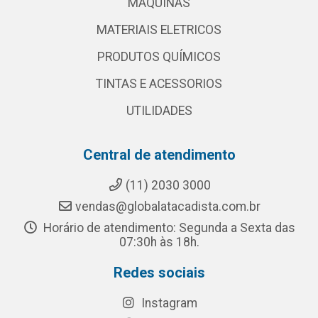
MAQUINAS
MATERIAIS ELETRICOS
PRODUTOS QUÍMICOS
TINTAS E ACESSORIOS
UTILIDADES
Central de atendimento
(11) 2030 3000
vendas@globalatacadista.com.br
Horário de atendimento: Segunda a Sexta das
07:30h às 18h.
Redes sociais
Instagram