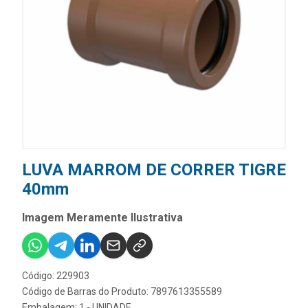
LUVA MARROM DE CORRER TIGRE
40mm
Imagem Meramente Ilustrativa
Código: 229903
Código de Barras do Produto: 7897613355589
Embalagem: 1 - UNIDADE