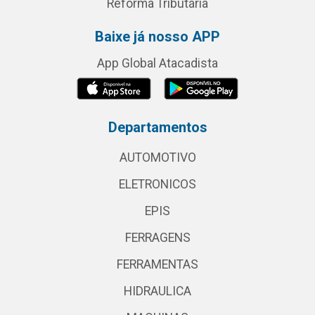
Reforma Tributária
Baixe já nosso APP
App Global Atacadista
Departamentos
AUTOMOTIVO
ELETRONICOS
EPIS
FERRAGENS
FERRAMENTAS
HIDRAULICA