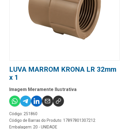
LUVA MARROM KRONA LR 32mm
x 1
Imagem Meramente Ilustrativa
Código: 251860
Código de Barras do Produto: 17897801307212
Embalagem: 20 - UNIDADE