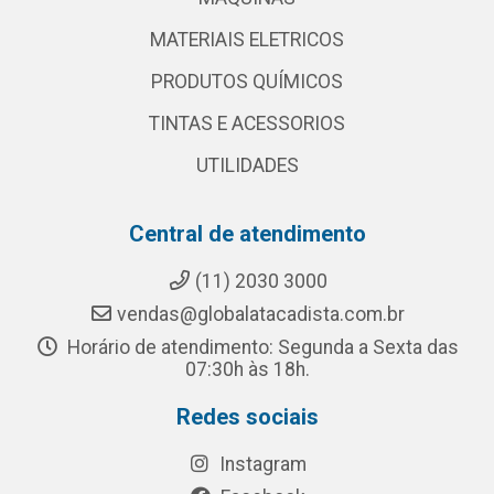
MATERIAIS ELETRICOS
PRODUTOS QUÍMICOS
TINTAS E ACESSORIOS
UTILIDADES
Central de atendimento
(11) 2030 3000
vendas@globalatacadista.com.br
Horário de atendimento: Segunda a Sexta das
07:30h às 18h.
Redes sociais
Instagram