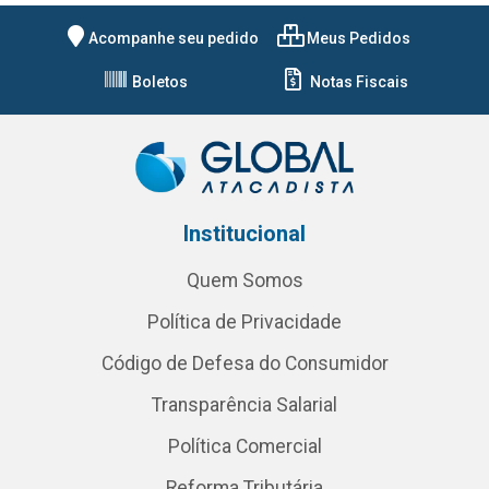
Acompanhe seu pedido
Meus Pedidos
Boletos
Notas Fiscais
Institucional
Quem Somos
Política de Privacidade
Código de Defesa do Consumidor
Transparência Salarial
Política Comercial
Reforma Tributária