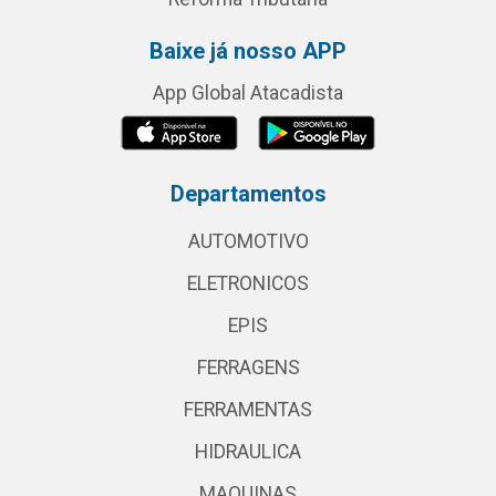
Baixe já nosso APP
App Global Atacadista
Departamentos
AUTOMOTIVO
ELETRONICOS
EPIS
FERRAGENS
FERRAMENTAS
HIDRAULICA
MAQUINAS