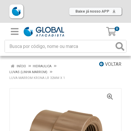
Baixe já nosso APP
0
VOLTAR
INÍCIO
HIDRAULICA
LUVAS (LINHA MARROM)
LUVA MARROM KRONA LR 32MM X 1