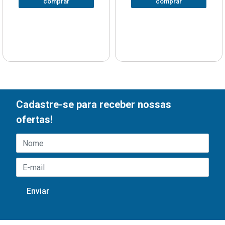
comprar
comprar
Cadastre-se para receber nossas
ofertas!