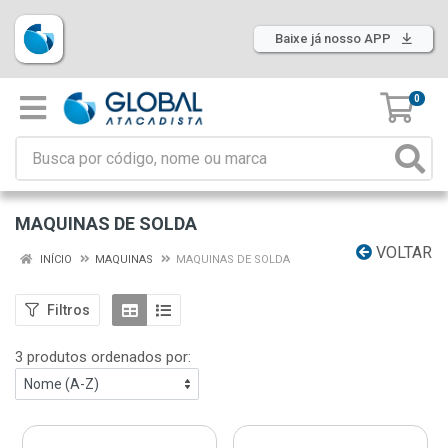
Baixe já nosso APP
0
MAQUINAS DE SOLDA
VOLTAR
INÍCIO
MAQUINAS
MAQUINAS DE SOLDA
Filtros
3 produtos ordenados por: