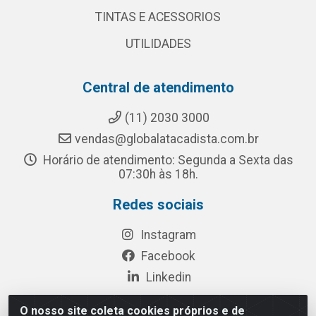
TINTAS E ACESSORIOS
UTILIDADES
Central de atendimento
(11) 2030 3000
vendas@globalatacadista.com.br
Horário de atendimento: Segunda a Sexta das
07:30h às 18h.
Redes sociais
Instagram
Facebook
Linkedin
O nosso site coleta cookies próprios e de