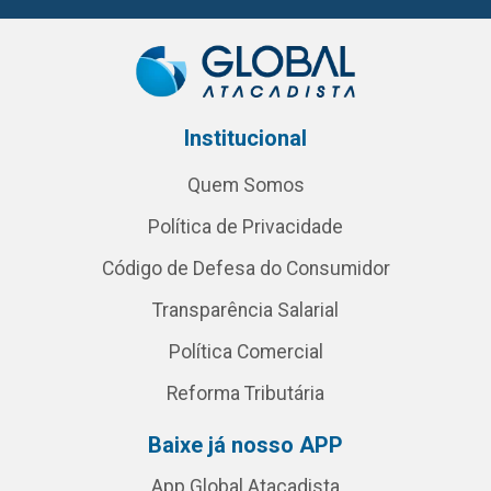
Institucional
Quem Somos
Política de Privacidade
Código de Defesa do Consumidor
Transparência Salarial
Política Comercial
Reforma Tributária
Baixe já nosso APP
App Global Atacadista