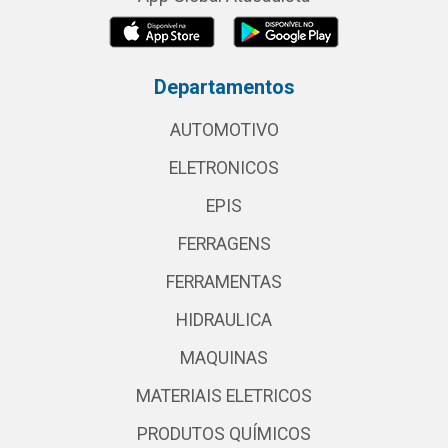
Departamentos
AUTOMOTIVO
ELETRONICOS
EPIS
FERRAGENS
FERRAMENTAS
HIDRAULICA
MAQUINAS
MATERIAIS ELETRICOS
PRODUTOS QUÍMICOS