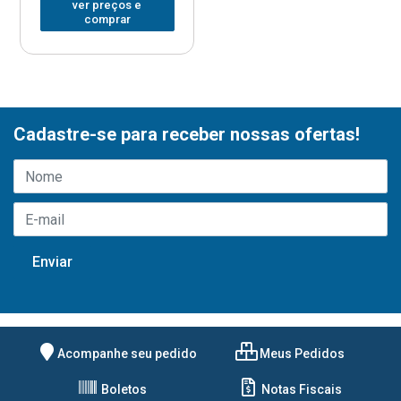
ver preços e
comprar
Cadastre-se para receber nossas ofertas!
Acompanhe seu pedido
Meus Pedidos
Boletos
Notas Fiscais